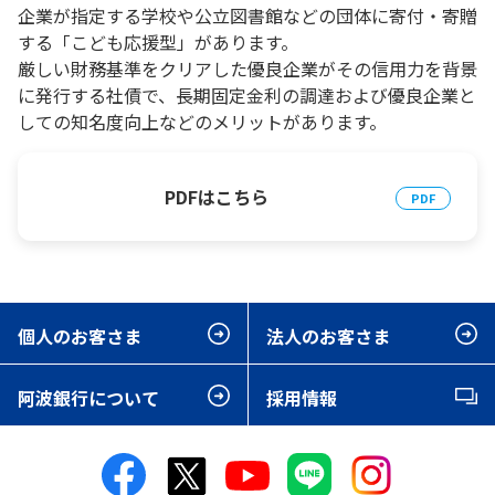
企業が指定する学校や公立図書館などの団体に寄付・寄贈
する「こども応援型」があります。
厳しい財務基準をクリアした優良企業がその信用力を背景
に発行する社債で、長期固定金利の調達および優良企業と
しての知名度向上などのメリットがあります。
PDFはこちら
個人のお客さま
法人のお客さま
阿波銀行について
採用情報