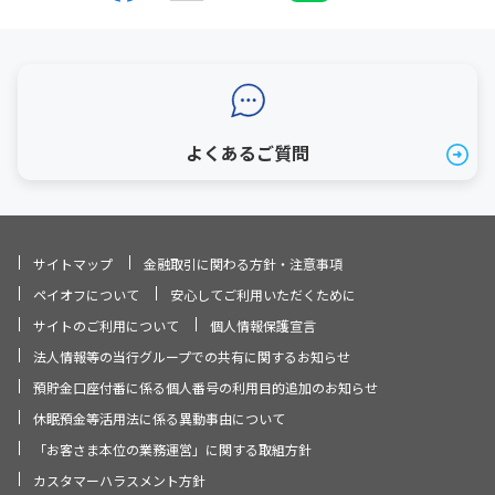
よくあるご質問
サイトマップ
金融取引に関わる方針・注意事項
ペイオフについて
安心してご利用いただくために
サイトのご利用について
個人情報保護宣言
法人情報等の当行グループでの共有に関するお知らせ
預貯金口座付番に係る個人番号の利用目的追加のお知らせ
休眠預金等活用法に係る異動事由について
「お客さま本位の業務運営」に関する取組方針
カスタマーハラスメント方針