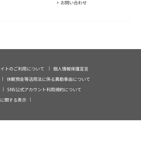
お問い合わせ
サイトのご利用について
個人情報保護宣言
休眠預金等活用法に係る異動事由について
SNS公式アカウント利用規約について
に関する表示