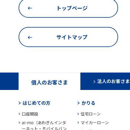
トップページ
サイトマップ
法人のお客さま
個人のお客さま
はじめての方
かりる
口座開設
住宅ローン
ai-mo（あわぎんインタ
マイカーローン
ーネット・モバイルバン