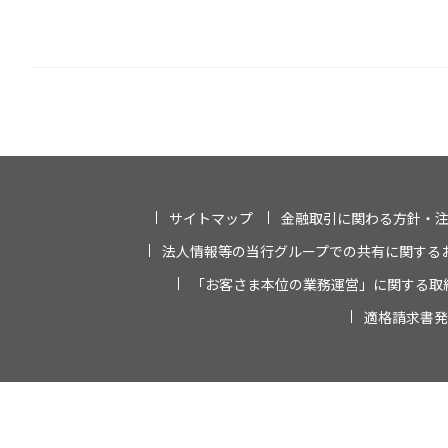
サイトマップ
金融取引に関わる方針・
法人情報等の当行グループでの共有に関する
「お客さま本位の業務運営」に関する取
適格請求書発