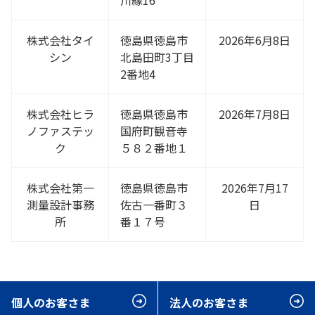
川縁16
株式会社タイ
徳島県徳島市
2026年6月8日
シン
北島田町3丁目
2番地4
株式会社ヒラ
徳島県徳島市
2026年7月8日
ノファステッ
国府町観音寺
ク
５８２番地１
株式会社第一
徳島県徳島市
2026年7月17
測量設計事務
佐古一番町３
日
所
番１７号
個人のお客さま
法人のお客さま