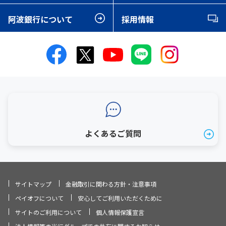
阿波銀行について
採用情報
よくあるご質問
サイトマップ
金融取引に関わる方針・注意事項
ペイオフについて
安心してご利用いただくために
サイトのご利用について
個人情報保護宣言