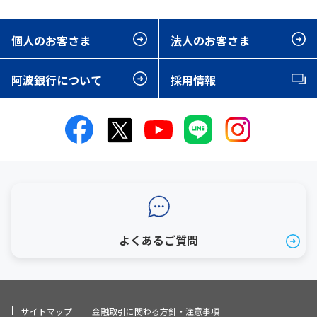
個人のお客さま
法人のお客さま
阿波銀行について
採用情報
よくあるご質問
サイトマップ
金融取引に関わる方針・注意事項