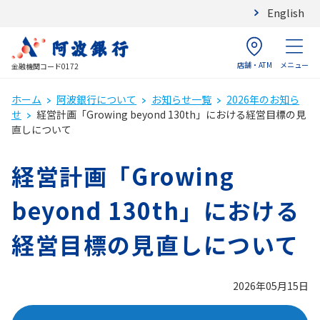
English
店舗・ATM
メニュー
金融機関コード0172
ホーム
阿波銀行について
お知らせ一覧
2026年のお知ら
せ
経営計画「Growing beyond 130th」における経営目標の見
直しについて
経営計画「Growing
beyond 130th」における
経営目標の見直しについて
2026年05月15日