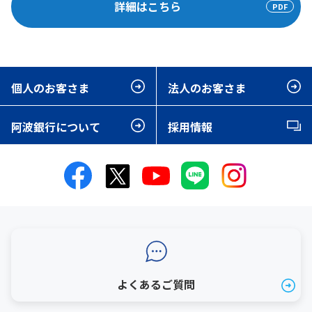
詳細はこちら
個人のお客さま
法人のお客さま
阿波銀行について
採用情報
よくあるご質問