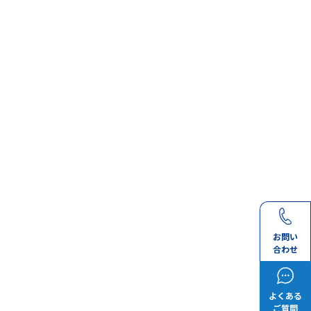
お問い
合わせ
よくある
ご質問