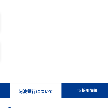
採用情報
阿波銀行について