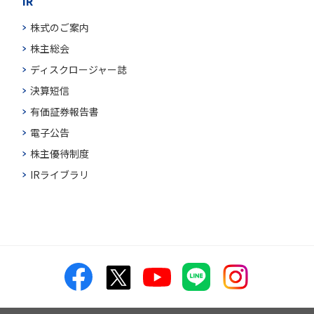
IR
株式のご案内
株主総会
ディスクロージャー誌
決算短信
有価証券報告書
電子公告
株主優待制度
IRライブラリ