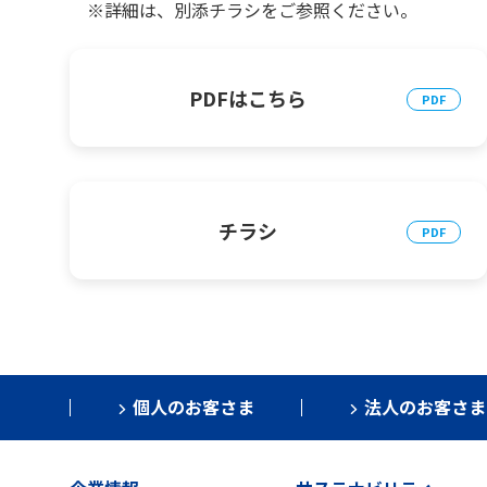
※詳細は、別添チラシをご参照ください。
PDFはこちら
チラシ
個人のお客さま
法人のお客さま