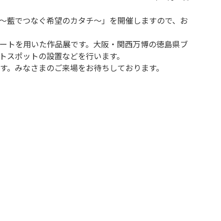
K～藍でつなぐ希望のカタチ～」を開催しますので、お
クリートを用いた作品展です。大阪・関西万博の徳島県ブ
トスポットの設置などを行います。
す。みなさまのご来場をお待ちしております。