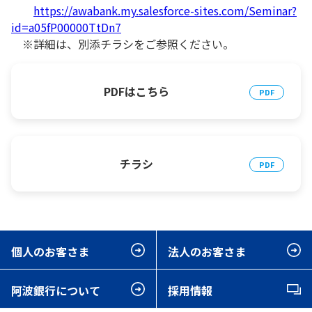
https://awabank.my.salesforce-sites.com/Seminar?
id=a05fP00000TtDn7
※詳細は、別添チラシをご参照ください。
PDFはこちら
チラシ
個人のお客さま
法人のお客さま
阿波銀行について
採用情報