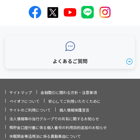
よくあるご質問
サイトマップ
金融取引に関わる方針・注意事項
ペイオフについて
安心してご利用いただくために
サイトのご利用について
個人情報保護宣言
法人情報等の当行グループでの共有に関するお知らせ
預貯金口座付番に係る個人番号の利用目的追加のお知らせ
休眠預金等活用法に係る異動事由について