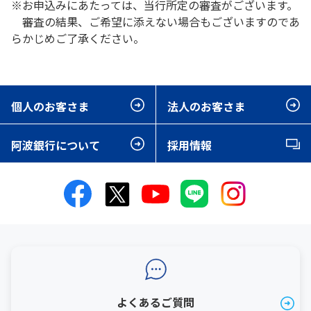
※お申込みにあたっては、当行所定の審査がございます。
審査の結果、ご希望に添えない場合もございますのであ
らかじめご了承ください。
個人のお客さま
法人のお客さま
阿波銀行について
採用情報
よくあるご質問