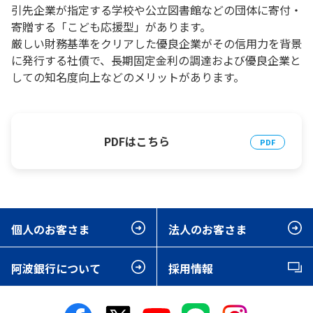
引先企業が指定する学校や公立図書館などの団体に寄付・
寄贈する「こども応援型」があります。
厳しい財務基準をクリアした優良企業がその信用力を背景
に発行する社債で、長期固定金利の調達および優良企業と
しての知名度向上などのメリットがあります。
PDFはこちら
個人のお客さま
法人のお客さま
阿波銀行について
採用情報