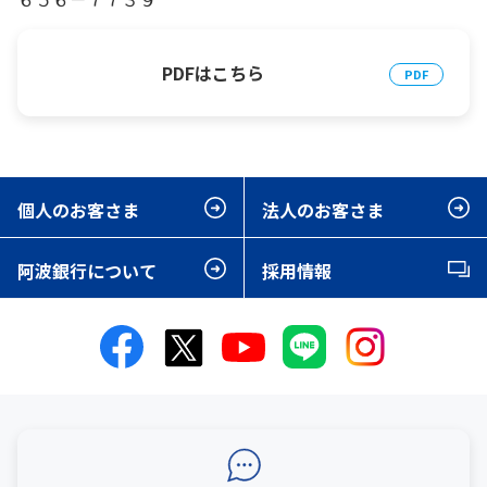
PDFはこちら
個人のお客さま
法人のお客さま
阿波銀行について
採用情報