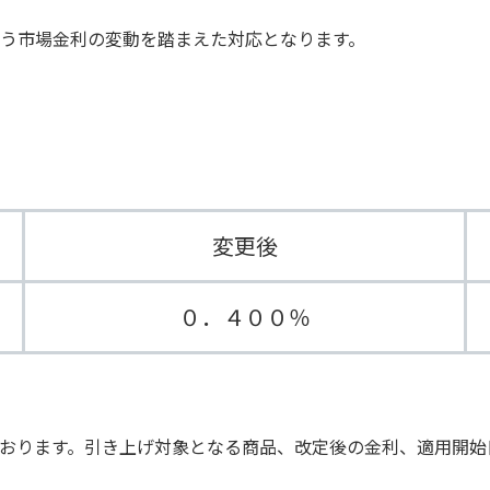
う市場金利の変動を踏まえた対応となります。
変更後
０．４００％
おります。引き上げ対象となる商品、改定後の金利、適用開始