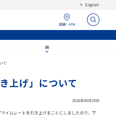
English
店舗・ATM
IR
いて
き上げ」について
2026年06月24日
プライムレートを引き上げることにしましたので、下