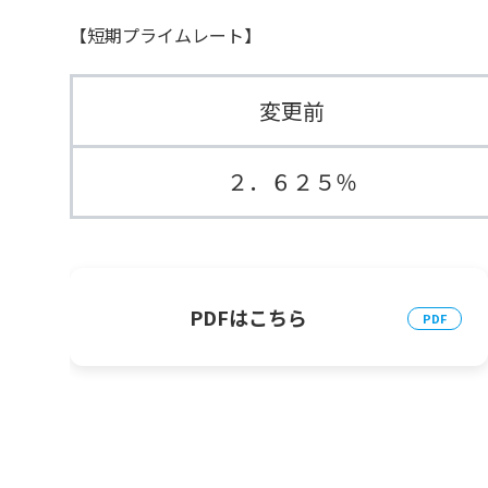
【短期プライムレート】
変更前
２．６２５％
PDFはこちら