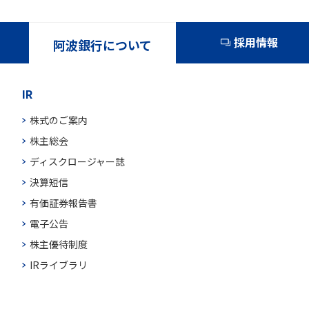
採用情報
阿波銀行について
IR
株式のご案内
株主総会
ディスクロージャー誌
決算短信
有価証券報告書
電子公告
株主優待制度
IRライブラリ