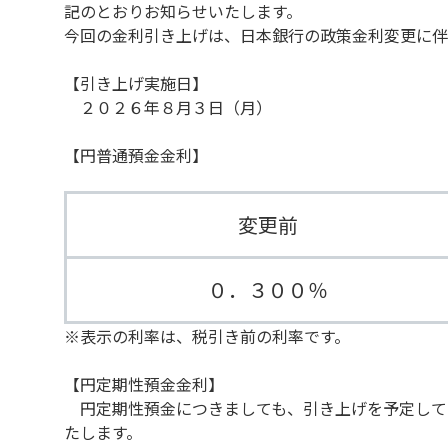
記のとおりお知らせいたします。
今回の金利引き上げは、日本銀行の政策金利変更に伴
【引き上げ実施日】
２０２６年８月３日（月）
【円普通預金金利】
変更前
０．３００％
※表示の利率は、税引き前の利率です。
【円定期性預金金利】
円定期性預金につきましても、引き上げを予定して
たします。