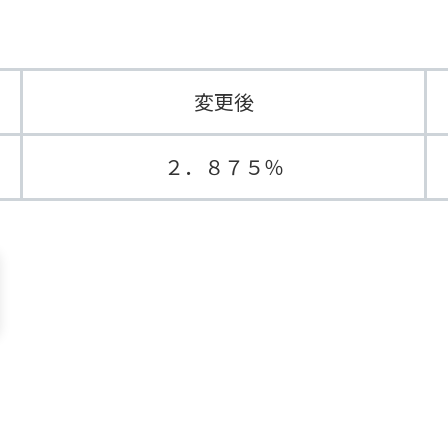
変更後
２．８７５％