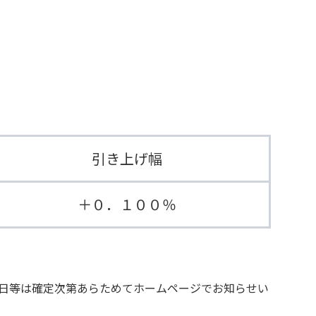
引き上げ幅
＋０．１００％
日等は確定次第あらためてホームページでお知らせい