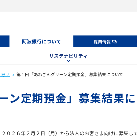
阿波銀行について
採用情報
サステナビリティ
知らせ
第１回「あわぎんグリーン定期預金」募集結果について
ーン定期預金」募集結果に
、２０２６年２月２日（月）から法人のお客さま向けに募集し