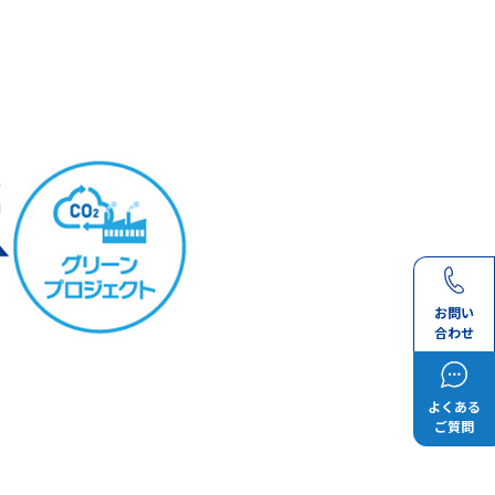
お問い
合わせ
よくある
ご質問