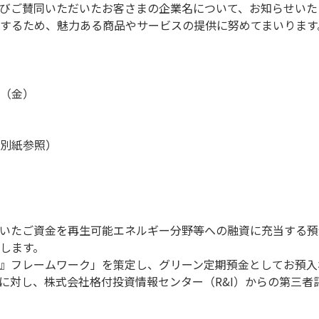
びご賛同いただいたお客さまの企業名について、お知らせいた
するため、魅力ある商品やサービスの提供に努めてまいります
（金）
別紙参照）
いたご資金を再生可能エネルギー分野等への融資に充当する預
します。
』フレームワーク」を策定し、グリーン定期預金としてお預入
に対し、株式会社格付投資情報センター（R&I）からの第三者