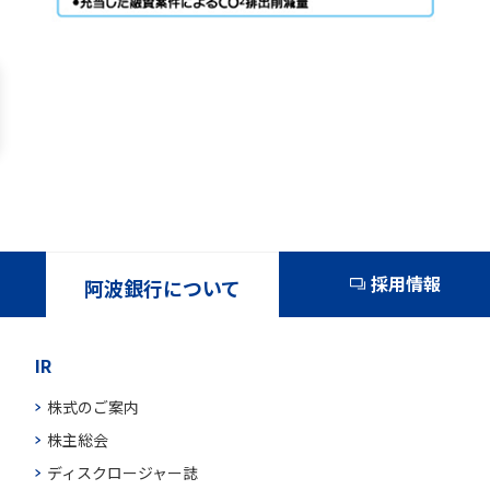
採用情報
阿波銀行について
IR
株式のご案内
株主総会
ディスクロージャー誌