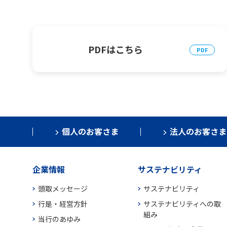
PDFはこちら
個人のお客さま
法人のお客さま
企業情報
サステナビリティ
頭取メッセージ
サステナビリティ
行是・経営方針
サステナビリティへの取
組み
当行のあゆみ