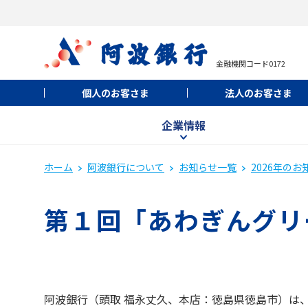
金融機関コード0172
個人のお客さま
法人のお客さま
企業情報
ホーム
阿波銀行について
お知らせ一覧
2026年のお
第１回「あわぎんグリ
阿波銀行（頭取 福永丈久、本店：徳島県徳島市）は