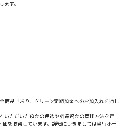
します。
。
金商品であり、グリーン定期預金へのお預入れを通し
れいただいた預金の使途や調達資金の管理方法を定
評価を取得しています。詳細につきましては当行ホー