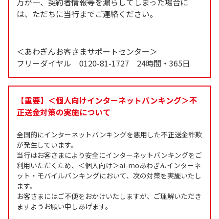
万が一、契約者情報等を漏らしてしまった場合に
は、ただちに当行までご連絡ください。
＜あわぎんお客さまサポートセンター＞
フリーダイヤル 0120-81-1727 24時間・365日
【重要】＜個人向けインターネットバンキング＞不
正送金対策の実施について
全国的にインターネットバンキングを悪用した不正送金詐欺
が発生しています。
当行はお客さまにより安全にインターネットバンキングをご
利用いただくため、＜個人向け＞ai-moあわぎんインターネ
ット・モバイルバンキングにおいて、次の対策を実施いたし
ます。
お客さまにはご不便をおかけいたしますが、ご理解いただき
ますようお願い申しあげます。