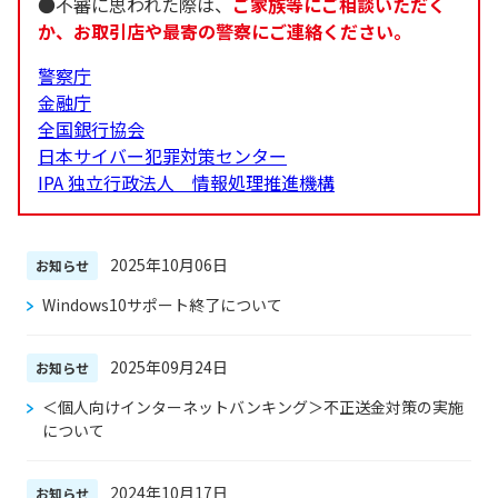
●不審に思われた際は、
ご家族等にご相談いただく
か、お取引店や最寄の警察にご連絡ください。
警察庁
金融庁
全国銀行協会
日本サイバー犯罪対策センター
IPA 独立行政法人 情報処理推進機構
2025年10月06日
お知らせ
Windows10サポート終了について
2025年09月24日
お知らせ
＜個人向けインターネットバンキング＞不正送金対策の実施
について
2024年10月17日
お知らせ