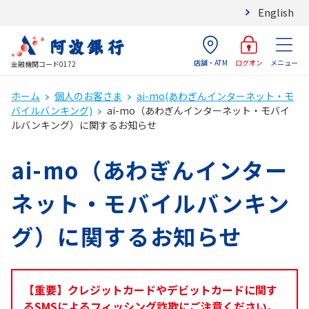
English
店舗・ATM
メニュー
ログオン
金融機関コード0172
ホーム
個人のお客さま
ai-mo(あわぎんインターネット・モ
バイルバンキング)
ai-mo（あわぎんインターネット・モバイ
ルバンキング）に関するお知らせ
ai-mo（あわぎんインター
ネット・モバイルバンキン
グ）に関するお知らせ
【重要】クレジットカードやデビットカードに関す
るSMSによるフィッシング詐欺にご注意ください。