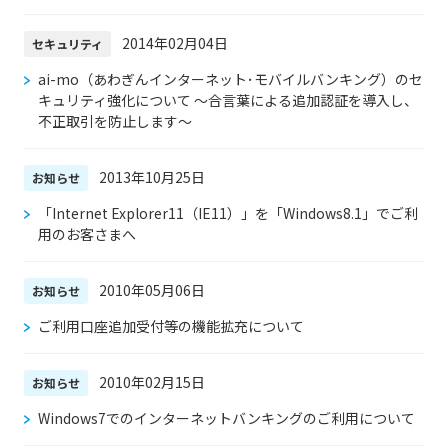
2014年02月04日
セキュリティ
ai-mo（あわぎんインターネット･モバイルバンキング）のセ
キュリティ強化について ～合言葉による追加認証を導入し、
不正取引を防止します～
2013年10月25日
お知らせ
「Internet Explorer11（IE11）」を「Windows8.1」でご利
用のお客さまへ
2010年05月06日
お知らせ
ご利用口座追加受付等の機能拡充について
2010年02月15日
お知らせ
Windows7でのインターネットバンキングのご利用について