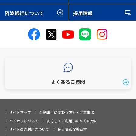
阿波銀行について
採用情報
よくあるご質問
サイトマップ
金融取引に関わる方針・注意事項
ペイオフについて
安心してご利用いただくために
サイトのご利用について
個人情報保護宣言