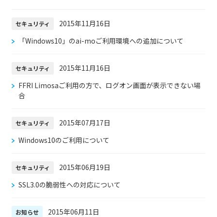
2015年11月16日
セキュリティ
「Windows10」のai-moご利用環境への追加について
2015年11月16日
セキュリティ
FFRI Limosaご利用の方で、ログオン画面が表示できない場
合
2015年07月17日
セキュリティ
Windows10のご利用について
2015年06月19日
セキュリティ
SSL3.0の脆弱性への対応について
2015年06月11日
お知らせ