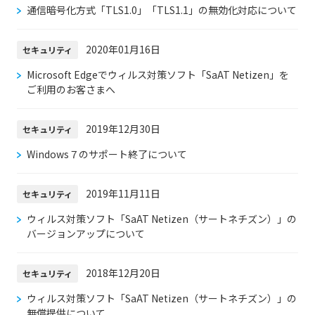
通信暗号化方式「TLS1.0」「TLS1.1」の無効化対応について
2020年01月16日
セキュリティ
Microsoft Edgeでウィルス対策ソフト「SaAT Netizen」を
ご利用のお客さまへ
2019年12月30日
セキュリティ
Windows７のサポート終了について
2019年11月11日
セキュリティ
ウィルス対策ソフト「SaAT Netizen（サートネチズン）」の
バージョンアップについて
2018年12月20日
セキュリティ
ウィルス対策ソフト「SaAT Netizen（サートネチズン）」の
無償提供について