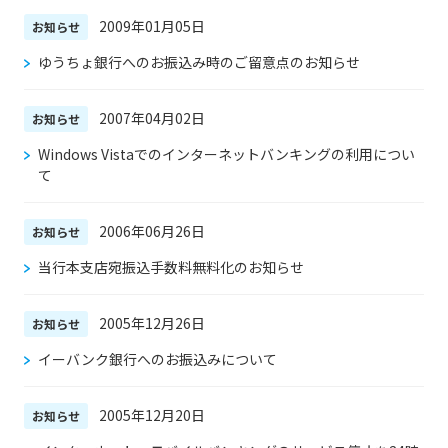
2009年01月05日
お知らせ
ゆうちょ銀行へのお振込み時のご留意点のお知らせ
2007年04月02日
お知らせ
Windows Vistaでのインターネットバンキングの利用につい
て
2006年06月26日
お知らせ
当行本支店宛振込手数料無料化のお知らせ
2005年12月26日
お知らせ
イーバンク銀行へのお振込みについて
2005年12月20日
お知らせ