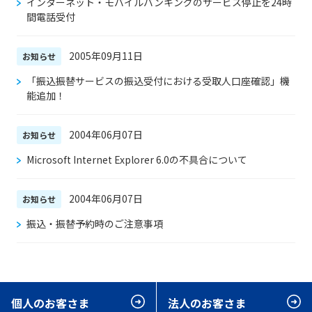
インターネット・モバイルバンキングのサービス停止を24時
間電話受付
2005年09月11日
お知らせ
「振込振替サービスの振込受付における受取人口座確認」機
能追加！
2004年06月07日
お知らせ
Microsoft Internet Explorer 6.0の不具合について
2004年06月07日
お知らせ
振込・振替予約時のご注意事項
個人のお客さま
法人のお客さま