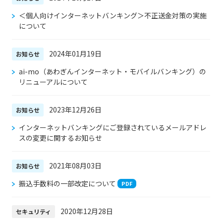
＜個人向けインターネットバンキング＞不正送金対策の実施
について
2024年01月19日
お知らせ
ai-mo（あわぎんインターネット・モバイルバンキング）の
リニューアルについて
2023年12月26日
お知らせ
インターネットバンキングにご登録されているメールアドレ
スの変更に関するお知らせ
2021年08月03日
お知らせ
振込手数料の一部改定について
2020年12月28日
セキュリティ