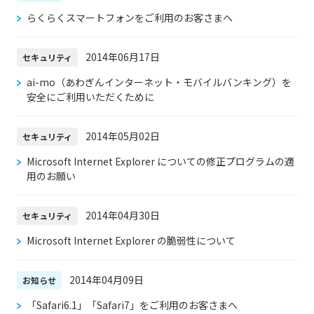
らくらくスマートフォンをご利用のお客さまへ
2014年06月17日
セキュリティ
ai-mo（あわぎんインターネット・モバイルバンキング）を
安全にご利用いただくために
2014年05月02日
セキュリティ
Microsoft Internet Explorer についての修正プログラムの適
用のお願い
2014年04月30日
セキュリティ
Microsoft Internet Explorer の脆弱性について
2014年04月09日
お知らせ
「Safari6.1」「Safari7」をご利用のお客さまへ