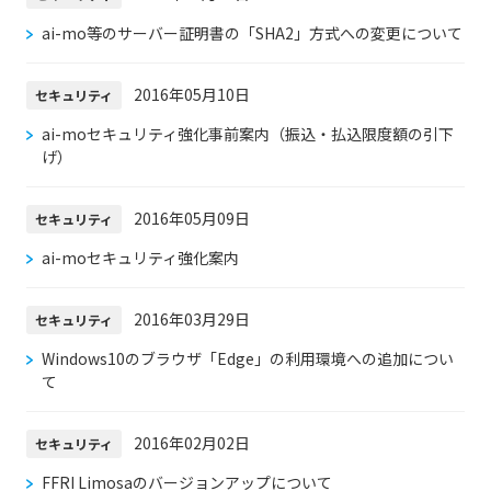
ai-mo等のサーバー証明書の「SHA2」方式への変更について
2016年05月10日
セキュリティ
ai-moセキュリティ強化事前案内（振込・払込限度額の引下
げ）
2016年05月09日
セキュリティ
ai-moセキュリティ強化案内
2016年03月29日
セキュリティ
Windows10のブラウザ「Edge」の利用環境への追加につい
て
2016年02月02日
セキュリティ
FFRI Limosaのバージョンアップについて