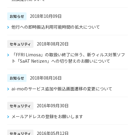
2018年10月09日
お知らせ
他行への即時振込利用可能時間の拡大について
2018年08月20日
セキュリティ
「FFRI Limosa」の取扱い終了に伴う、新ウィルス対策ソフ
ト「SaAT Netizen」への切り替えのお願いについて
2018年08月16日
お知らせ
ai-moのサービス追加や振込画面遷移の変更について
2016年09月30日
セキュリティ
メールアドレスの登録をお願いします
2016年05月12日
セキュリティ