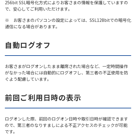
256bit SSL暗号化方式によりお客さまの情報を保護していますの
で、安心してご利用いただけます。
※ お客さまのパソコンの設定によっては、SSL128bitでの暗号化
通信になる場合があります。
自動ログオフ
お客さまがログオンしたまま離席された場合など、一定時間操作
がなかった場合には自動的にログオフし、第三者の不正使用を防
ぐよう配慮しています。
前回ご利用日時の表示
ログオンした際、前回のログオン日時や取引日時が確認できます
ので、第三者のなりすましによる不正アクセスのチェックが可能
です。