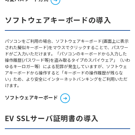
ソフトウェアキーボードの導入
パソコンをご利用の場合、ソフトウェアキーボード(画面上に表示
された擬似キーボード)をマウスでクリックすることで、パスワー
ドがご入力いただけます。「パソコンのキーボードから入力した
操作履歴(パスワード等)を盗み取るタイプのスパイウェア」（いわ
ゆるキーロガー等）による犯罪が発生していますが、ソフトウェ
アキーボードから操作すると「キーボードの操作履歴が残らな
い」ため、より安全にインターネットバンキングをご利用いただ
けます。
ソフトウェアキーボード
EV SSLサーバ証明書の導入