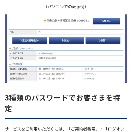
（パソコンでの表示例）
3種類のパスワードでお客さまを特
定
サービスをご利用いただくには、「ご契約者番号」・「ログオン