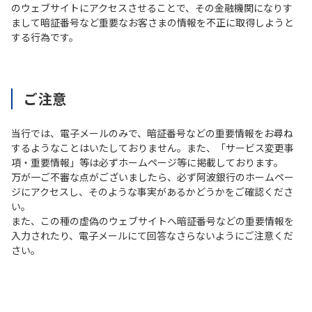
のウェブサイトにアクセスさせることで、その金融機関になりす
まして暗証番号など重要なお客さまの情報を不正に取得しようと
する行為です。
ご注意
当行では、電子メールのみで、暗証番号などの重要情報をお尋ね
するようなことはいたしておりません。また、「サービス変更事
項・重要情報」等は必ずホームページ等に掲載しております。
万が一ご不審な点がございましたら、必ず阿波銀行のホームペー
ジにアクセスし、そのような事実があるかどうかをご確認くださ
い。
また、この種の虚偽のウェブサイトへ暗証番号などの重要情報を
入力されたり、電子メールにて回答なさらないようにご注意くだ
さい。