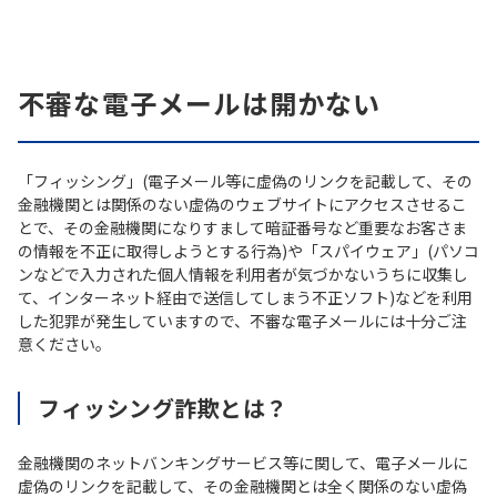
不審な電子メールは開かない
「フィッシング」(電子メール等に虚偽のリンクを記載して、その
金融機関とは関係のない虚偽のウェブサイトにアクセスさせるこ
とで、その金融機関になりすまして暗証番号など重要なお客さま
の情報を不正に取得しようとする行為)や「スパイウェア」(パソコ
ンなどで入力された個人情報を利用者が気づかないうちに収集し
て、インターネット経由で送信してしまう不正ソフト)などを利用
した犯罪が発生していますので、不審な電子メールには十分ご注
意ください。
フィッシング詐欺とは？
金融機関のネットバンキングサービス等に関して、電子メールに
虚偽のリンクを記載して、その金融機関とは全く関係のない虚偽