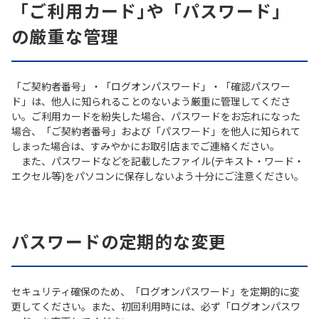
「ご利用カード｣や「パスワード」
の厳重な管理
「ご契約者番号」・「ログオンパスワード」・「確認パスワー
ド」は、他人に知られることのないよう厳重に管理してくださ
い。ご利用カードを紛失した場合、パスワードをお忘れになった
場合、「ご契約者番号」および「パスワード」を他人に知られて
しまった場合は、すみやかにお取引店までご連絡ください。
また、パスワードなどを記載したファイル(テキスト・ワード・
エクセル等)をパソコンに保存しないよう十分にご注意ください。
パスワードの定期的な変更
セキュリティ確保のため、「ログオンパスワード」を定期的に変
更してください。また、初回利用時には、必ず「ログオンパスワ