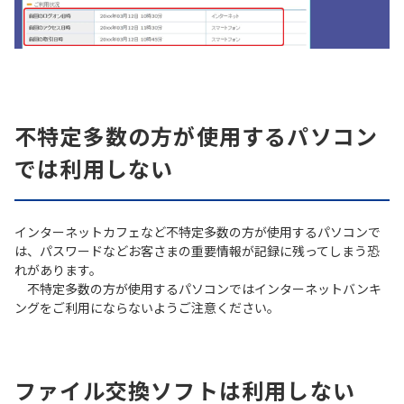
不特定多数の方が使用するパソコン
では利用しない
インターネットカフェなど不特定多数の方が使用するパソコンで
は、パスワードなどお客さまの重要情報が記録に残ってしまう恐
れがあります。
不特定多数の方が使用するパソコンではインターネットバンキ
ングをご利用にならないようご注意ください。
ファイル交換ソフトは利用しない