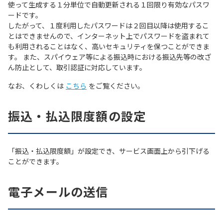
使って生成する１分単位で自動更新される１回限り有効なパスワ
ードです。
したがって、１度利用したパスワードは２回目以降は使用するこ
とはできませんので、インターネット上でパスワードを盗まれて
も利用されることはなく、高いセキュリティを保つことができま
す。 また、スパイウェア等による振込時における振込先等の改ざ
ん防止として、取引認証に対応しています。
なお、くわしくは
こちら
をご覧ください。
振込・払込限度額の設定
「振込・払込限度額」が設定でき、サービス画面上から引下げる
ことができます。
電子メールの送信