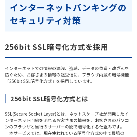
インターネットバンキングの
セキュリティ対策
256bit SSL暗号化方式を採用
インターネットでの情報の漏洩、盗聴、データの偽造・改ざんを
防ぐため、お客さまの情報の送受信に、ブラウザ内蔵の暗号機能
「256bit SSL暗号化方式」を採用しています。
256bit SSL暗号化方式とは
SSL(Secure Socket Layer)とは、ネットスケープ社が開発したイ
ンターネット回線を流れるお客さまの情報を、お客さまのパソコ
ンのブラウザと当行のサーバーの間で暗号化する仕組みです。
本サービスでは、現在使われている暗号化方式の中で最強の