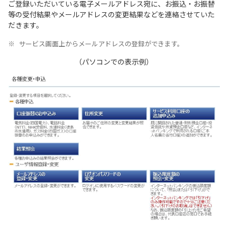
ご登録いただいている電子メールアドレス宛に、お振込・お振替
等の受付結果やメールアドレスの変更結果などを連絡させていた
だきます。
サービス画面上からメールアドレスの登録ができます。
（パソコンでの表示例）