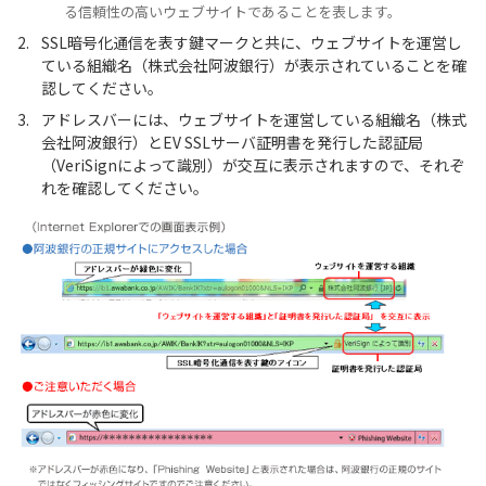
る信頼性の高いウェブサイトであることを表します。
SSL暗号化通信を表す鍵マークと共に、ウェブサイトを運営し
ている組織名（株式会社阿波銀行）が表示されていることを確
認してください。
アドレスバーには、ウェブサイトを運営している組織名（株式
会社阿波銀行）とEV SSLサーバ証明書を発行した認証局
（VeriSignによって識別）が交互に表示されますので、それぞ
れを確認してください。