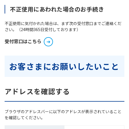
不正使用にあわれた場合のお手続き
不正使用に気付かれた場合は、まず次の受付窓口までご連絡くだ
さい。（24時間365日受付しております）
受付窓口はこちら
お客さまにお願いしたいこと
アドレスを確認する
ブラウザのアドレスバーに以下のアドレスが表示されていること
を確認してください。