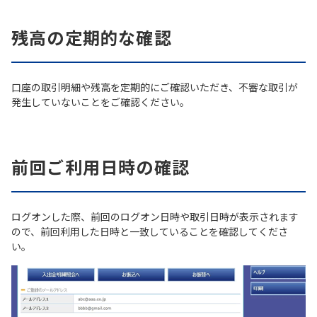
残高の定期的な確認
口座の取引明細や残高を定期的にご確認いただき、不審な取引が
発生していないことをご確認ください。
前回ご利用日時の確認
ログオンした際、前回のログオン日時や取引日時が表示されます
ので、前回利用した日時と一致していることを確認してくださ
い。