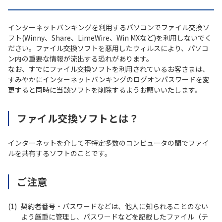
インターネットバンキングを利用するパソコンでファイル交換ソ
フト(Winny、Share、LimeWire、Win MXなど)を利用しないでく
ださい。ファイル交換ソフトを悪用したウィルスにより、パソコ
ン内の重要な情報が流出する恐れがあります。
なお、すでにファイル交換ソフトを利用されているお客さまは、
すみやかにインターネットバンキングのログオンパスワードを変
更すると同時に当該ソフトを削除するようお願いいたします。
ファイル交換ソフトとは？
インターネットを介して不特定多数のコンピュータの間でファイ
ルを共有するソフトのことです。
ご注意
(1)
契約者番号・パスワードなどは、他人に知られることのない
よう厳重に管理し、パスワードなどを記載したファイル（テ