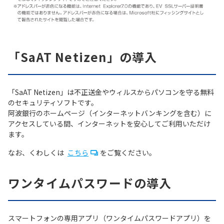
「SaAT Netizen」の導入
「SaAT Netizen」は不正送金やウィルスからパソコンを守る無料
のセキュリティソフトです。
阿波銀行のホームページ（インターネットバンキングを含む）に
アクセスしている間、インターネットを安心してご利用いただけ
ます。
なお、くわしくは
こちら
をご覧ください。
ワンタイムパスワードの導入
スマートフォンの専用アプリ（ワンタイムパスワードアプリ）を