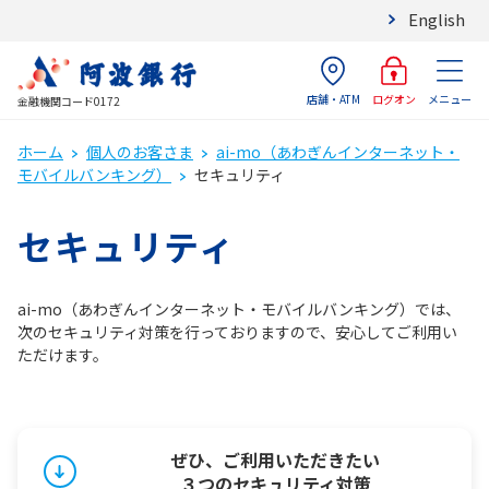
English
店舗・ATM
メニュー
ログオン
金融機関コード0172
ホーム
個人のお客さま
ai-mo（あわぎんインターネット・
モバイルバンキング）
セキュリティ
セキュリティ
ai-mo（あわぎんインターネット・モバイルバンキング）では、
次のセキュリティ対策を行っておりますので、安心してご利用い
ただけます。
ぜひ、ご利用いただきたい
３つのセキュリティ対策