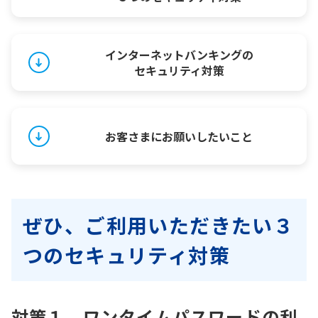
インターネットバンキングの
セキュリティ対策
お客さまにお願いしたいこと
ぜひ、ご利用いただきたい３
つのセキュリティ対策
対策１．ワンタイムパスワードの利