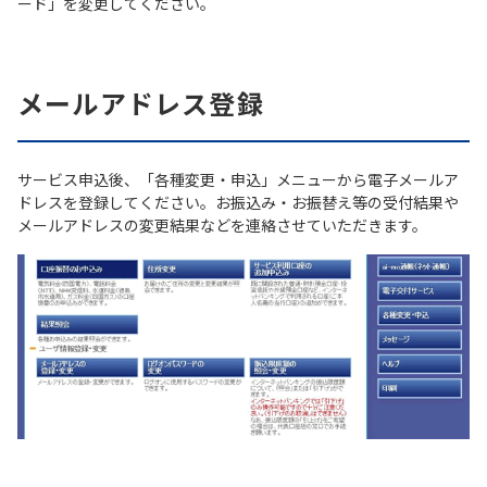
ード」を変更してください。
メールアドレス登録
サービス申込後、「各種変更・申込」メニューから電子メールア
ドレスを登録してください。お振込み・お振替え等の受付結果や
メールアドレスの変更結果などを連絡させていただきます。