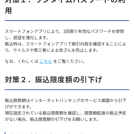
用
スマートフォンアプリにより、1回限り有効なパスワードを使用
し、認証を強化します。
振込時は、スマートフォンアプリで取引内容を確認することによ
り、ウイルスや第三者による改ざんを防止します。
なお、くわしくは
こちら
をご覧ください。
対策２．振込限度額の引下げ
振込限度額はインターネットバンキングのサービス画面から引下
げができます。
現在設定されている振込限度額を確認し、限度額超過の振込予定
がない場合、振込限度額の引下げをお願いします。