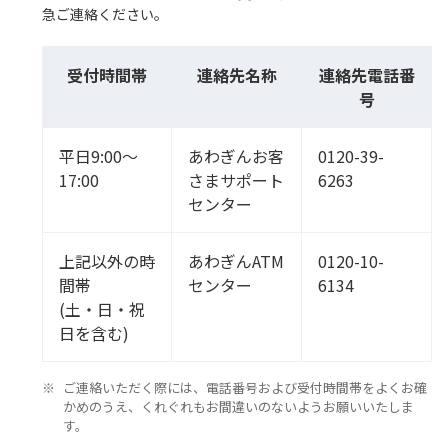
急ご連絡ください。
受付時間帯
連絡先名称
連絡先電話番
号
平日9:00～
あわぎんお客
0120-39-
17:00
さまサポート
6263
センター
上記以外の時
あわぎんATM
0120-10-
間帯
センター
6134
(土・日・祝
日を含む)
ご連絡いただく際には、電話番号および受付時間帯をよくお確
かめのうえ、くれぐれもお間違いのないようお願いいたしま
す。