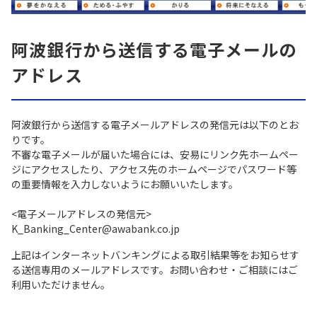
阿波銀行から送信する電子メールの
アドレス
阿波銀行から送信する電子メールアドレスの発信元は以下のとお
りです。
不審な電子メールが届いた場合には、安易にリンク先ホームペー
ジにアクセスしたり、アクセス先のホームページでパスワード等
の重要情報を入力しないようにお願いいたします。
<電子メールアドレスの発信元>
K_Banking_Center@awabank.co.jp
上記はインターネットバンキングによる取引結果等をお知らせす
る送信専用のメールアドレスです。お問い合わせ・ご相談にはご
利用いただけません。