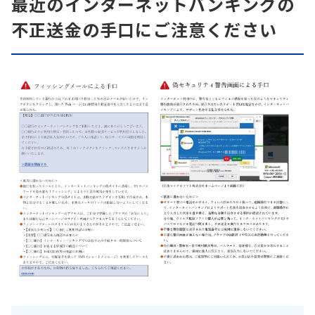
最近のインターネットバンキングの
不正送金の手口にご注意ください