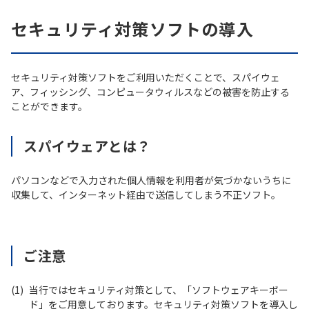
セキュリティ対策ソフトの導入
セキュリティ対策ソフトをご利用いただくことで、スパイウェ
ア、フィッシング、コンピュータウィルスなどの被害を防止する
ことができます。
スパイウェアとは？
パソコンなどで入力された個人情報を利用者が気づかないうちに
収集して、インターネット経由で送信してしまう不正ソフト。
ご注意
(1)
当行ではセキュリティ対策として、「ソフトウェアキーボー
ド」をご用意しております。セキュリティ対策ソフトを導入し