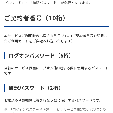
パスワード」・「確認パスワード」が必要となります。
ご契約者番号（10桁）
本サービスご利用時のお客さま番号です。(ご契約者番号を記載し
たご利用カードをご自宅へ郵送いたします)
ログオンパスワード（6桁）
当行のサービス画面にログオン(接続)する際に使用するパスワード
です。
確認パスワード（2桁）
お振込みやお振替え等を行なう際に使用するパスワードです。
「ログオンパスワード（6桁）」は、サービス開始後、パソコンや