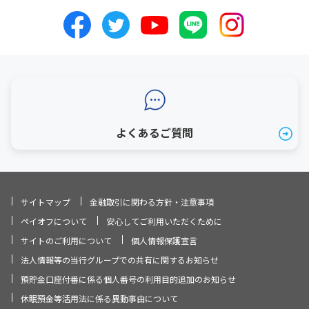
よくあるご質問
サイトマップ
金融取引に関わる方針・注意事項
ペイオフについて
安心してご利用いただくために
サイトのご利用について
個人情報保護宣言
法人情報等の当行グループでの共有に関するお知らせ
預貯金口座付番に係る個人番号の利用目的追加のお知らせ
休眠預金等活用法に係る異動事由について