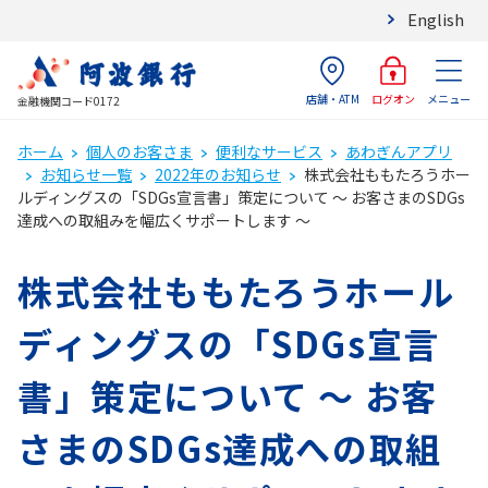
English
店舗・ATM
メニュー
ログオン
金融機関コード0172
ホーム
個人のお客さま
便利なサービス
あわぎんアプリ
お知らせ一覧
2022年のお知らせ
株式会社ももたろうホー
ルディングスの「SDGs宣言書」策定について ～ お客さまのSDGs
達成への取組みを幅広くサポートします ～
株式会社ももたろうホール
ディングスの「SDGs宣言
書」策定について ～ お客
さまのSDGs達成への取組