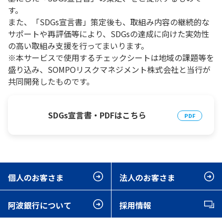
す。
また、「SDGs宣言書」策定後も、取組み内容の継続的な
サポートや再評価等により、SDGsの達成に向けた実効性
の高い取組み支援を行ってまいります。
※本サービスで使用するチェックシートは地域の課題等を
盛り込み、SOMPOリスクマネジメント株式会社と当行が
共同開発したものです。
SDGs宣言書・PDFはこちら
個人のお客さま
法人のお客さま
阿波銀行について
採用情報