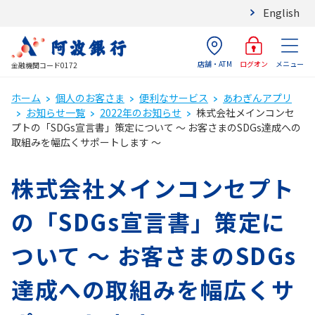
English
店舗・ATM
メニュー
ログオン
金融機関コード0172
ホーム
個人のお客さま
便利なサービス
あわぎんアプリ
お知らせ一覧
2022年のお知らせ
株式会社メインコンセ
プトの「SDGs宣言書」策定について ～ お客さまのSDGs達成への
取組みを幅広くサポートします ～
株式会社メインコンセプト
の「SDGs宣言書」策定に
ついて ～ お客さまのSDGs
達成への取組みを幅広くサ