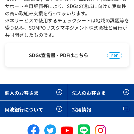
サポートや再評価等により、SDGsの達成に向けた実効性
の高い取組み支援を行ってまいります。
※本サービスで使用するチェックシートは地域の課題等を
盛り込み、SOMPOリスクマネジメント株式会社と当行が
共同開発したものです。
SDGs宣言書・PDFはこちら
個人のお客さま
法人のお客さま
阿波銀行について
採用情報