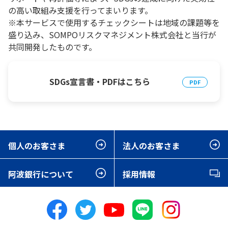
の高い取組み支援を行ってまいります。
※本サービスで使用するチェックシートは地域の課題等を
盛り込み、SOMPOリスクマネジメント株式会社と当行が
共同開発したものです。
SDGs宣言書・PDFはこちら
個人のお客さま
法人のお客さま
阿波銀行について
採用情報