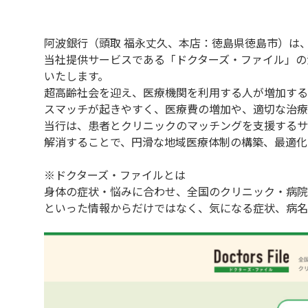
阿波銀行（頭取 福永丈久、本店：徳島県徳島市）は、
当社提供サービスである「ドクターズ・ファイル」の
いたします。
超高齢社会を迎え、医療機関を利用する人が増加する
スマッチが起きやすく、医療費の増加や、適切な治療
当行は、患者とクリニックのマッチングを支援するサ
解消することで、円滑な地域医療体制の構築、最適化
※ドクターズ・ファイルとは
身体の症状・悩みに合わせ、全国のクリニック・病院
といった情報からだけではなく、気になる症状、病名