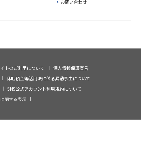
お問い合わせ
サイトのご利用について
個人情報保護宣言
休眠預金等活用法に係る異動事由について
SNS公式アカウント利用規約について
に関する表示