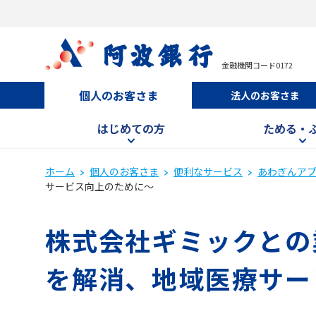
金融機関コード0172
個人のお客さま
法人のお客さま
はじめての方
ためる・
ホーム
個人のお客さま
便利なサービス
あわぎんア
サービス向上のために～
株式会社ギミックとの
を解消、地域医療サー