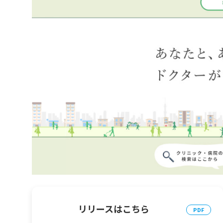
リリースはこちら