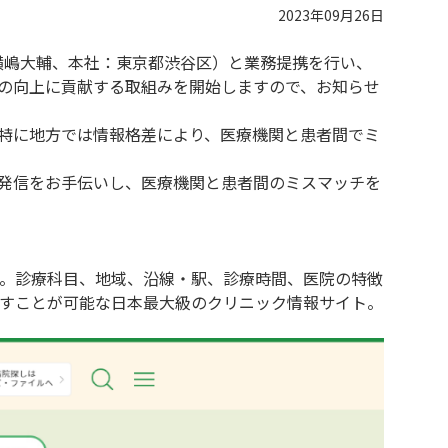
2023年09月26日
 横嶋大輔、本社：東京都渋谷区）と業務提携を行い、
の向上に貢献する取組みを開始しますので、お知らせ
特に地方では情報格差により、医療機関と患者間でミ
発信をお手伝いし、医療機関と患者間のミスマッチを
。診療科目、地域、沿線・駅、診療時間、医院の特徴
すことが可能な日本最大級のクリニック情報サイト。