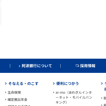
阿波銀行について
採用情報
そなえる・のこす
便利につかう
生命保険
ai-mo（あわぎんインタ
ーネット・モバイルバン
確定拠出年金
キング）