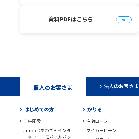
資料PDFはこちら
法人のお客さま
個人のお客さま
はじめての方
かりる
口座開設
住宅ローン
ai-mo（あわぎんインタ
マイカーローン
ーネット・モバイルバン