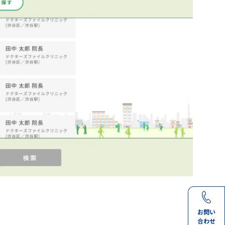
お問い
合わせ