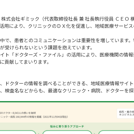
株式会社ギミック（代表取締役社長 兼 社長執行役員 ＣＥＯ
活用により、クリニックのＤＸ化を促進し、地域医療サービス
中で、患者とのコミュニケーションは重要性を増しています。
が受けられないという課題を抱えています。
イト「ドクターズ・ファイル」の活用により、医療機関の情報
に貢献してまいります。
、ドクターの情報を調べることができる、地域医療情報サイト
、検査名などからも、最適なクリニック・病院、ドクターを探