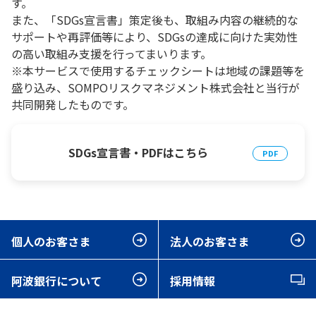
す。
また、「SDGs宣言書」策定後も、取組み内容の継続的な
サポートや再評価等により、SDGsの達成に向けた実効性
の高い取組み支援を行ってまいります。
※本サービスで使用するチェックシートは地域の課題等を
盛り込み、SOMPOリスクマネジメント株式会社と当行が
共同開発したものです。
SDGs宣言書・PDFはこちら
個人のお客さま
法人のお客さま
阿波銀行について
採用情報