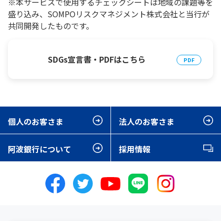
※本サービスで使用するチェックシートは地域の課題等を
盛り込み、SOMPOリスクマネジメント株式会社と当行が
共同開発したものです。
SDGs宣言書・PDFはこちら
個人のお客さま
法人のお客さま
阿波銀行について
採用情報