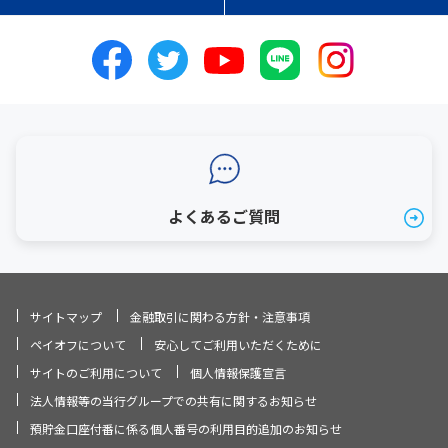
よくあるご質問
サイトマップ
金融取引に関わる方針・注意事項
ペイオフについて
安心してご利用いただくために
サイトのご利用について
個人情報保護宣言
法人情報等の当行グループでの共有に関するお知らせ
預貯金口座付番に係る個人番号の利用目的追加のお知らせ