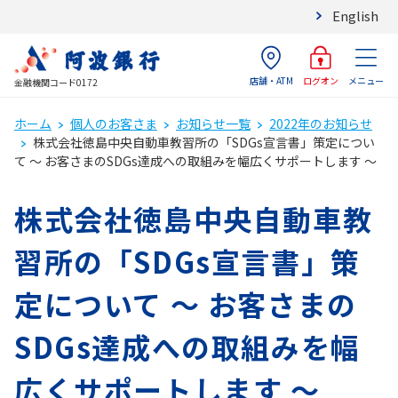
English
店舗・ATM
メニュー
ログオン
金融機関コード0172
ホーム
個人のお客さま
お知らせ一覧
2022年のお知らせ
株式会社徳島中央自動車教習所の「SDGs宣言書」策定につい
て ～ お客さまのSDGs達成への取組みを幅広くサポートします ～
株式会社徳島中央自動車教
習所の「SDGs宣言書」策
定について ～ お客さまの
SDGs達成への取組みを幅
広くサポートします ～