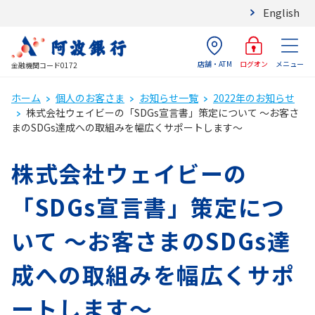
English
店舗・ATM
メニュー
ログオン
金融機関コード0172
ホーム
個人のお客さま
お知らせ一覧
2022年のお知らせ
株式会社ウェイビーの「SDGs宣言書」策定について ～お客さ
まのSDGs達成への取組みを幅広くサポートします～
株式会社ウェイビーの
「SDGs宣言書」策定につ
いて ～お客さまのSDGs達
成への取組みを幅広くサポ
ートします～