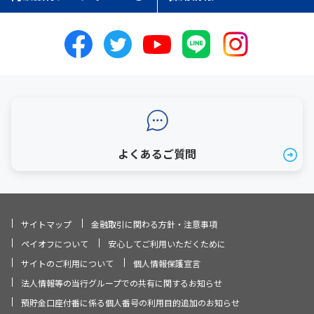
よくあるご質問
サイトマップ
金融取引に関わる方針・注意事項
ペイオフについて
安心してご利用いただくために
サイトのご利用について
個人情報保護宣言
法人情報等の当行グループでの共有に関するお知らせ
預貯金口座付番に係る個人番号の利用目的追加のお知らせ