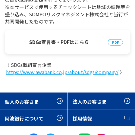
※本サービスで使用するチェックシートは地域の課題等を
盛り込み、SOMPOリスクマネジメント株式会社と当行が
共同開発したものです。
SDGs宣言書・PDFはこちら
〈 SDGs取組宣言企業
https://www.awabank.co.jp/about/sdgs/company/
〉
個人のお客さま
法人のお客さま
阿波銀行について
採用情報