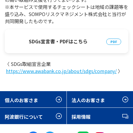
※本サービスで使用するチェックシートは地域の課題等を
盛り込み、SOMPOリスクマネジメント株式会社と当行が
共同開発したものです。
SDGs宣言書・PDFはこちら
〈 SDGs取組宣言企業
https://www.awabank.co.jp/about/sdgs/company/
〉
個人のお客さま
法人のお客さま
阿波銀行について
採用情報