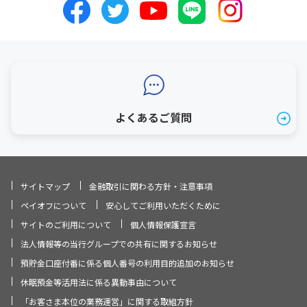
よくあるご質問
サイトマップ
金融取引に関わる方針・注意事項
ペイオフについて
安心してご利用いただくために
サイトのご利用について
個人情報保護宣言
法人情報等の当行グループでの共有に関するお知らせ
預貯金口座付番に係る個人番号の利用目的追加のお知らせ
休眠預金等活用法に係る異動事由について
「お客さま本位の業務運営」に関する取組方針