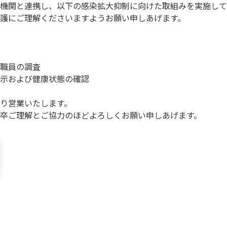
機関と連携し、以下の感染拡大抑制に向けた取組みを実施して
護にご理解くださいますようお願い申しあげます。
職員の調査
示および健康状態の確認
り営業いたします。
卒ご理解とご協力のほどよろしくお願い申しあげます
。