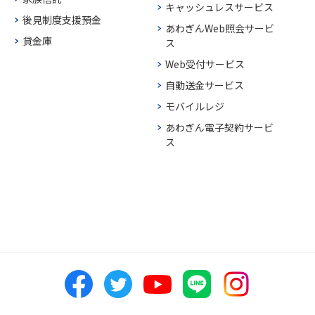
キャッシュレスサービス
後見制度支援預金
あわぎんWeb照会サービ
貸金庫
ス
Web受付サービス
自動送金サービス
モバイルレジ
あわぎん電子契約サービ
ス