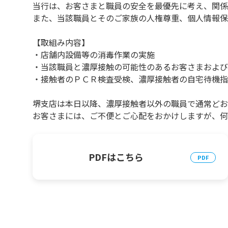
当行は、お客さまと職員の安全を最優先に考え、関係
また、当該職員とそのご家族の人権尊重、個人情報保
【取組み内容】
・店舗内設備等の消毒作業の実施
・当該職員と濃厚接触の可能性のあるお客さまおよび
・接触者のＰＣＲ検査受検、濃厚接触者の自宅待機指
堺支店は本日以降、濃厚接触者以外の職員で通常どお
お客さまには、ご不便とご心配をおかけしますが、何
PDFはこちら