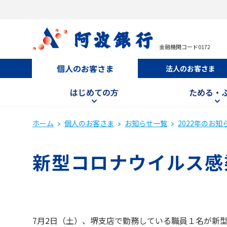
金融機関コード0172
個人のお客さま
法人のお客さま
はじめての方
ためる・
ホーム
個人のお客さま
お知らせ一覧
2022年のお知
新型コロナウイルス感
7月2日（土）、堺支店で勤務している職員１名が新