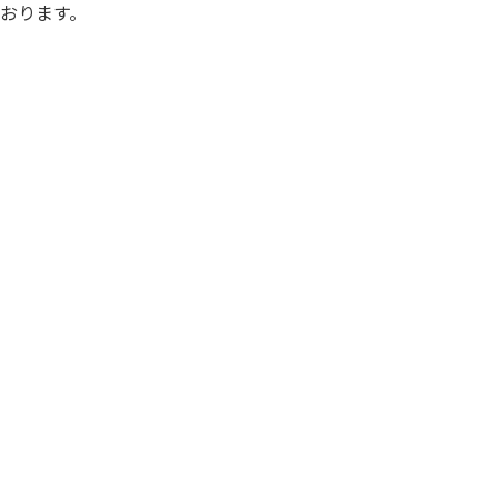
おります。