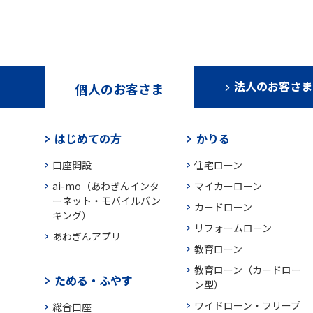
法人のお客さま
個人のお客さま
はじめての方
かりる
口座開設
住宅ローン
ai-mo（あわぎんインタ
マイカーローン
ーネット・モバイルバン
カードローン
キング）
リフォームローン
あわぎんアプリ
教育ローン
教育ローン（カードロー
ためる・ふやす
ン型）
ワイドローン・フリープ
総合口座