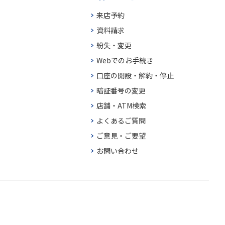
来店予約
資料請求
紛失・変更
Webでのお手続き
口座の開設・解約・停止
暗証番号の変更
店舗・ATM検索
よくあるご質問
ご意見・ご要望
お問い合わせ