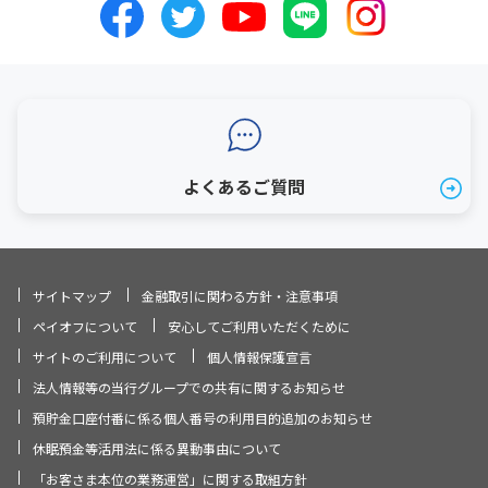
よくあるご質問
サイトマップ
金融取引に関わる方針・注意事項
ペイオフについて
安心してご利用いただくために
サイトのご利用について
個人情報保護宣言
法人情報等の当行グループでの共有に関するお知らせ
預貯金口座付番に係る個人番号の利用目的追加のお知らせ
休眠預金等活用法に係る異動事由について
「お客さま本位の業務運営」に関する取組方針