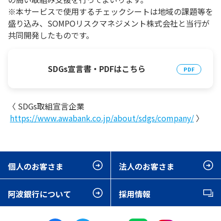
※本サービスで使用するチェックシートは地域の課題等を
盛り込み、SOMPOリスクマネジメント株式会社と当行が
共同開発したものです。
SDGs宣言書・PDFはこちら
〈 SDGs取組宣言企業
https://www.awabank.co.jp/about/sdgs/company/
〉
個人のお客さま
法人のお客さま
阿波銀行について
採用情報