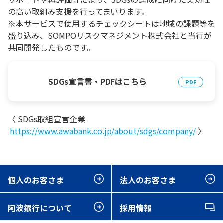
の高い取組み支援を行ってまいります。
※本サービスで使用するチェックシートは地域の課題等を
盛り込み、SOMPOリスクマネジメント株式会社と当行が
共同開発したものです。
SDGs宣言書・PDFはこちら
〈 SDGs取組宣言企業
https://www.awabank.co.jp/about/sdgs/company/
〉
個人のお客さま
法人のお客さま
阿波銀行について
採用情報