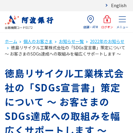
English
店舗・ATM
メニュー
ログオン
金融機関コード0172
ホーム
個人のお客さま
お知らせ一覧
2022年のお知らせ
徳島リサイクル工業株式会社の「SDGs宣言書」策定について
～ お客さまのSDGs達成への取組みを幅広くサポートします ～
徳島リサイクル工業株式会
社の「SDGs宣言書」策定
について ～ お客さまの
SDGs達成への取組みを幅
広くサポートします ～