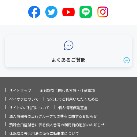
よくあるご質問
サイトマップ
金融取引に関わる方針・注意事項
ペイオフについて
安心してご利用いただくために
サイトのご利用について
個人情報保護宣言
法人情報等の当行グループでの共有に関するお知らせ
預貯金口座付番に係る個人番号の利用目的追加のお知らせ
休眠預金等活用法に係る異動事由について