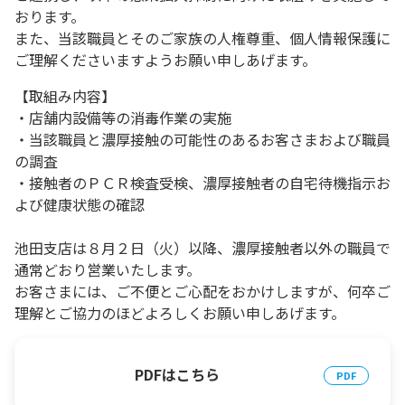
おります。
また、当該職員とそのご家族の人権尊重、個人情報保護に
ご理解くださいますようお願い申しあげます。
【取組み内容】
・店舗内設備等の消毒作業の実施
・当該職員と濃厚接触の可能性のあるお客さまおよび職員
の調査
・接触者のＰＣＲ検査受検、濃厚接触者の自宅待機指示お
よび健康状態の確認
池田支店は８月２日（火）以降、濃厚接触者以外の職員で
通常どおり営業いたします。
お客さまには、ご不便とご心配をおかけしますが、何卒ご
理解とご協力のほどよろしくお願い申しあげます。
PDFはこちら