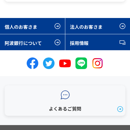
個人のお客さま
法人のお客さま
阿波銀行について
採用情報
よくあるご質問