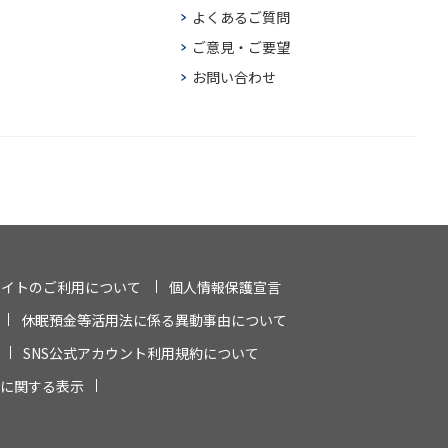
よくあるご質問
ご意見・ご要望
お問い合わせ
サイトのご利用について
個人情報保護宣言
休眠預金等活用法に係る異動事由について
SNS公式アカウント利用規約について
に関する表示