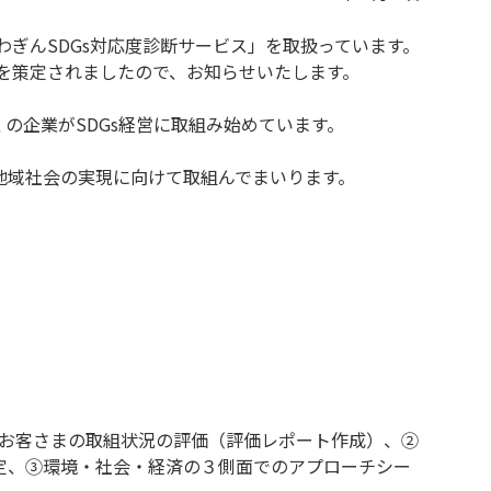
わぎんSDGs対応度診断サービス」を取扱っています。
」を策定されましたので、お知らせいたします。
の企業がSDGs経営に取組み始めています。
地域社会の実現に向けて取組んでまいります。
るお客さまの取組状況の評価（評価レポート作成）、②
定、③環境・社会・経済の３側面でのアプローチシー