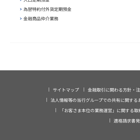
為替特約付外貨定期預金
金融商品仲介業務
サイトマップ
金融取引に関わる方針・
法人情報等の当行グループでの共有に関する
「お客さま本位の業務運営」に関する取
適格請求書発