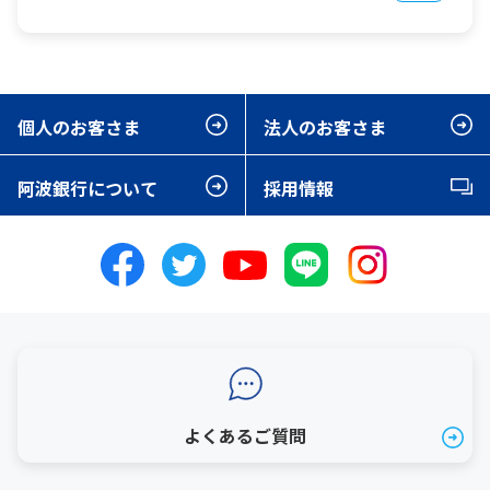
個人のお客さま
法人のお客さま
阿波銀行について
採用情報
よくあるご質問