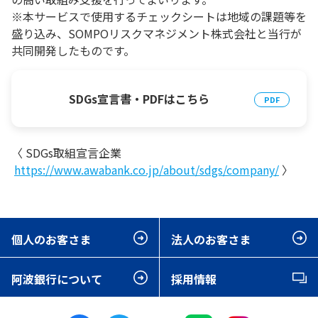
※本サービスで使用するチェックシートは地域の課題等を
盛り込み、SOMPOリスクマネジメント株式会社と当行が
共同開発したものです。
SDGs宣言書・PDFはこちら
〈 SDGs取組宣言企業
https://www.awabank.co.jp/about/sdgs/company/
〉
個人のお客さま
法人のお客さま
阿波銀行について
採用情報