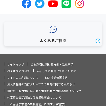
よくあるご質問
サイトマップ
金融取引に関わる方針・注意事項
ペイオフについて
安心してご利用いただくために
サイトのご利用について
個人情報保護宣言
法人情報等の当行グループでの共有に関するお知らせ
預貯金口座付番に係る個人番号の利用目的追加のお知らせ
休眠預金等活用法に係る異動事由について
「お客さま本位の業務運営」に関する取組方針