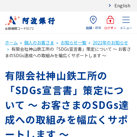
English
店舗・ATM
メニュー
ログオン
金融機関コード0172
ホーム
個人のお客さま
お知らせ一覧
2022年のお知らせ
有限会社神山鉄工所の「SDGs宣言書」策定について ～ お客さ
まのSDGs達成への取組みを幅広くサポートします ～
有限会社神山鉄工所の
「SDGs宣言書」策定につ
いて ～ お客さまのSDGs達
成への取組みを幅広くサポ
ートします ～