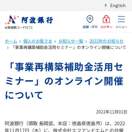
English
店舗・ATM
メニュー
ログオン
金融機関コード0172
ホーム
個人のお客さま
お知らせ一覧
2022年のお知らせ
「事業再構築補助金活用セミナー」のオンライン開催について
「事業再構築補助金活用セ
ミナー」のオンライン開催
について
2022年11月01日
阿波銀行（頭取 長岡奨、本店：徳島県徳島市）は、2022
年11月17日（木）に、株式会社エフアンドエムとの共催