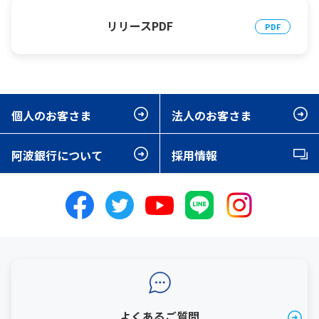
リリースPDF
個人のお客さま
法人のお客さま
阿波銀行について
採用情報
よくあるご質問