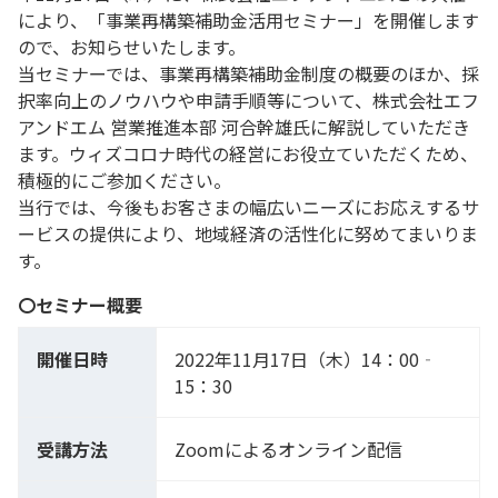
により、「事業再構築補助金活用セミナー」を開催します
ので、お知らせいたします。
当セミナーでは、事業再構築補助金制度の概要のほか、採
択率向上のノウハウや申請手順等について、株式会社エフ
アンドエム 営業推進本部 河合幹雄氏に解説していただき
ます。ウィズコロナ時代の経営にお役立ていただくため、
積極的にご参加ください。
当行では、今後もお客さまの幅広いニーズにお応えするサ
ービスの提供により、地域経済の活性化に努めてまいりま
す。
〇セミナー概要
開催日時
2022年11月17日（木）14：00‐
15：30
受講方法
Zoomによるオンライン配信