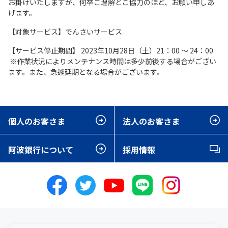
お掛けいたしますが、何卒ご理解とご協力のほど、お願い申しあ
げます。
【対象サービス】でんさいサービス
【サービス停止期間】 2023年10月28日（土）21：00 ～ 24：00
※作業状況によりメンテナンス時間は多少前後する場合がござい
ます。また、急遽延期となる場合がございます。
個人のお客さま
法人のお客さま
阿波銀行について
採用情報