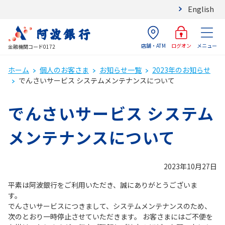
English
店舗・ATM
メニュー
ログオン
金融機関コード0172
ホーム
個人のお客さま
お知らせ一覧
2023年のお知らせ
でんさいサービス システムメンテナンスについて
でんさいサービス システム
メンテナンスについて
2023年10月27日
平素は阿波銀行をご利用いただき、誠にありがとうございま
す。
でんさいサービスにつきまして、システムメンテナンスのため、
次のとおり一時停止させていただきます。 お客さまにはご不便を