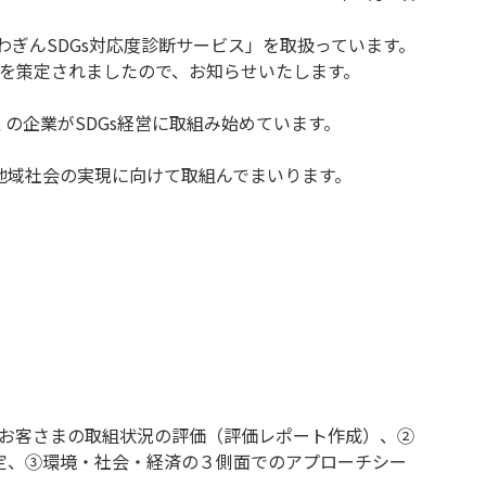
わぎんSDGs対応度診断サービス」を取扱っています。
」を策定されましたので、お知らせいたします。
の企業がSDGs経営に取組み始めています。
地域社会の実現に向けて取組んでまいります。
るお客さまの取組状況の評価（評価レポート作成）、②
定、③環境・社会・経済の３側面でのアプローチシー