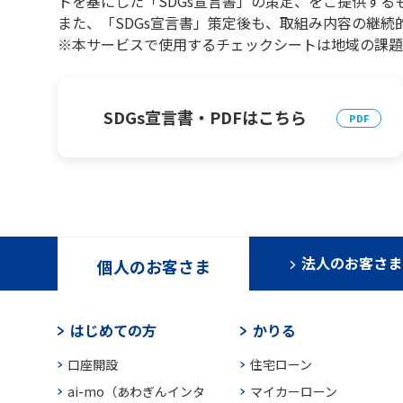
トを基にした「SDGs宣言書」の策定、をご提供する
また、「SDGs宣言書」策定後も、取組み内容の継続
※本サービスで使用するチェックシートは地域の課題
SDGs宣言書・PDFはこちら
法人のお客さま
個人のお客さま
はじめての方
かりる
口座開設
住宅ローン
ai-mo（あわぎんインタ
マイカーローン