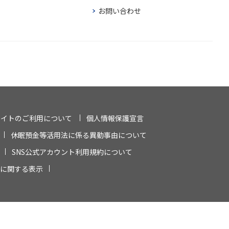
お問い合わせ
サイトのご利用について
個人情報保護宣言
休眠預金等活用法に係る異動事由について
SNS公式アカウント利用規約について
に関する表示