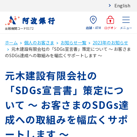
English
店舗・ATM
メニュー
ログオン
金融機関コード0172
ホーム
個人のお客さま
お知らせ一覧
2023年のお知らせ
元木建設有限会社の「SDGs宣言書」策定について ～ お客さま
のSDGs達成への取組みを幅広くサポートします ～
元木建設有限会社の
「SDGs宣言書」策定につ
いて ～ お客さまのSDGs達
成への取組みを幅広くサポ
ートします ～