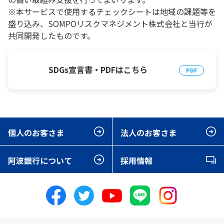
※本サービスで使用するチェックシートは地域の課題等を
盛り込み、SOMPOリスクマネジメント株式会社と当行が
共同開発したものです。
SDGs宣言書・PDFはこちら
個人のお客さま
法人のお客さま
阿波銀行について
採用情報