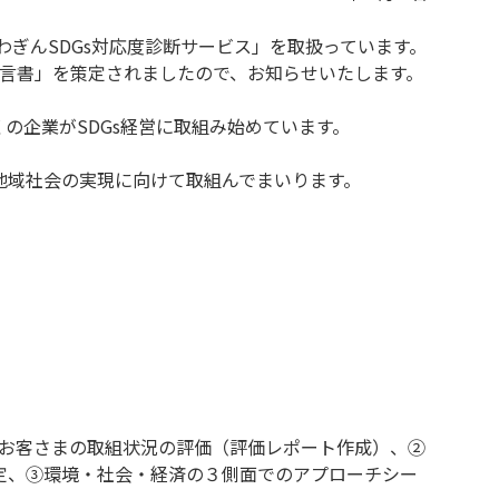
わぎんSDGs対応度診断サービス」を取扱っています。
宣言書」を策定されましたので、お知らせいたします。
の企業がSDGs経営に取組み始めています。
地域社会の実現に向けて取組んでまいります。
るお客さまの取組状況の評価（評価レポート作成）、②
定、③環境・社会・経済の３側面でのアプローチシー