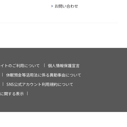
お問い合わせ
サイトのご利用について
個人情報保護宣言
休眠預金等活用法に係る異動事由について
SNS公式アカウント利用規約について
に関する表示