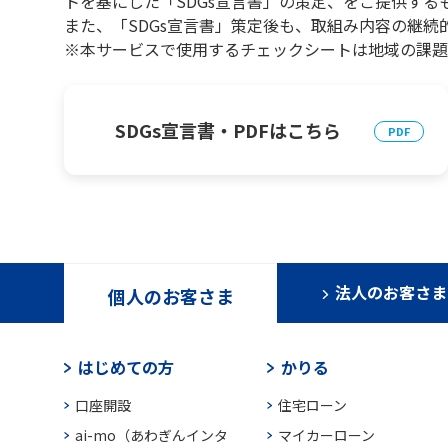
トを基にした「SDGs宣言書」の策定、をご提供する
また、「SDGs宣言書」策定後も、取組み内容の継続
※本サービスで使用するチェックシートは地域の課題
SDGs宣言書・PDFはこちら
法人のお客さま
個人のお客さま
はじめての方
かりる
口座開設
住宅ローン
ai-mo（あわぎんインタ
マイカーローン