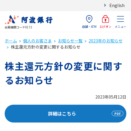
English
店舗・ATM
メニュー
ログオン
金融機関コード0172
ホーム
個人のお客さま
お知らせ一覧
2023年のお知らせ
株主還元方針の変更に関するお知らせ
株主還元方針の変更に関す
るお知らせ
2023年05月12日
詳細はこちら