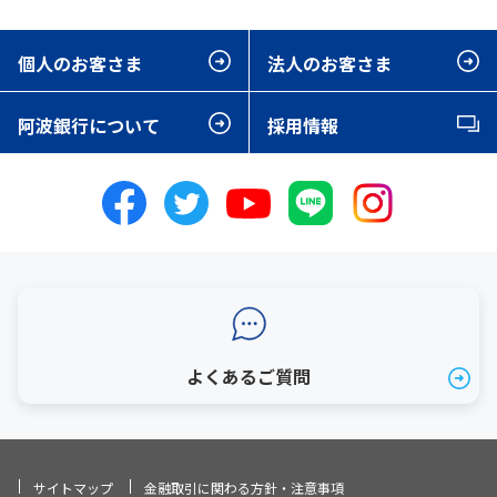
個人のお客さま
法人のお客さま
阿波銀行について
採用情報
よくあるご質問
サイトマップ
金融取引に関わる方針・注意事項