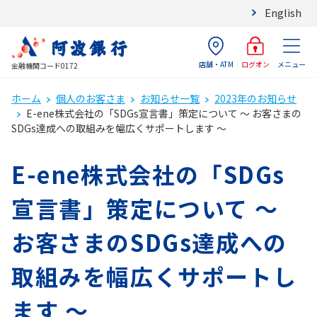
English
店舗・ATM
メニュー
ログオン
金融機関コード0172
ホーム
個人のお客さま
お知らせ一覧
2023年のお知らせ
E-ene株式会社の「SDGs宣言書」策定について ～ お客さまの
SDGs達成への取組みを幅広くサポートします ～
E-ene株式会社の「SDGs
宣言書」策定について ～
お客さまのSDGs達成への
取組みを幅広くサポートし
ます ～