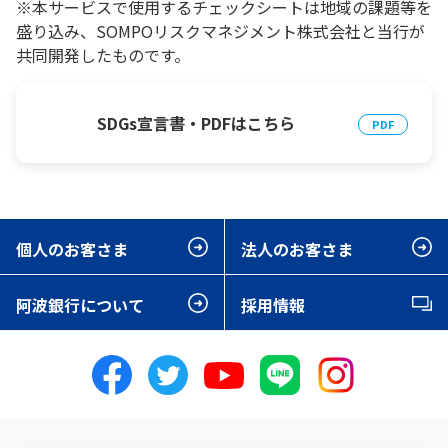
※本サービスで使用するチェックシートは地域の課題等を
盛り込み、SOMPOリスクマネジメント株式会社と当行が
共同開発したものです。
SDGs宣言書・PDFはこちら
個人のお客さま
法人のお客さま
阿波銀行について
採用情報