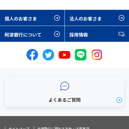
個人のお客さま
法人のお客さま
阿波銀行について
採用情報
よくあるご質問
サイトマップ
金融取引に関わる方針・注意事項