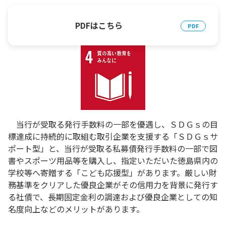
PDFはこちら
当行が受取る発行手数料の一部を優遇し、ＳＤＧｓの目
標達成に持続的に取組む取引企業を支援する「ＳＤＧｓサ
ポート型」と、当行が受取る私募債発行手数料の一部で図
書やスポーツ用品等を購入し、指定いただいた徳島県内の
学校等へ寄贈する「こども応援型」があります。厳しい財
務基準をクリアした優良企業がその信用力を背景に発行す
る社債で、長期固定金利の調達および優良企業としての知
名度向上などのメリットがあります。