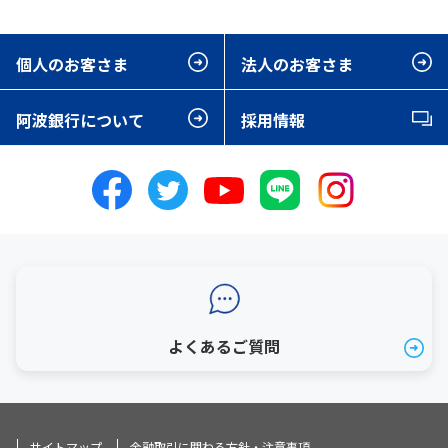
個人のお客さま
法人のお客さま
阿波銀行について
採用情報
よくあるご質問
サイトマップ
金融取引に関わる方針・注意事項