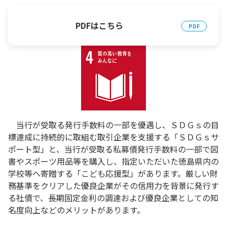
PDFはこちら
当行が受取る発行手数料の一部を優遇し、ＳＤＧｓの目
標達成に持続的に取組む取引企業を支援する「ＳＤＧｓサ
ポート型」と、当行が受取る私募債発行手数料の一部で図
書やスポーツ用品等を購入し、指定いただいた徳島県内の
学校等へ寄贈する「こども応援型」があります。厳しい財
務基準をクリアした優良企業がその信用力を背景に発行す
る社債で、長期固定金利の調達および優良企業としての知
名度向上などのメリットがあります。