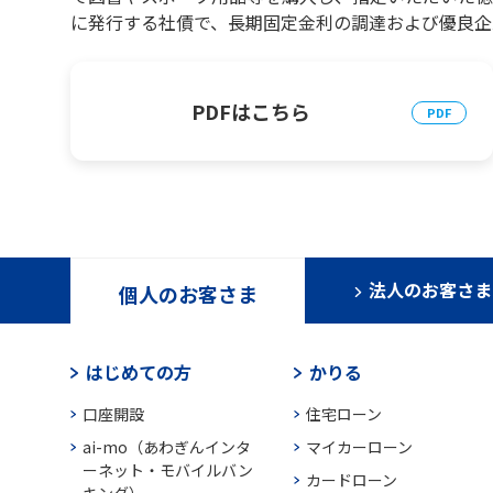
に発行する社債で、長期固定金利の調達および優良企
PDFはこちら
法人のお客さま
個人のお客さま
はじめての方
かりる
口座開設
住宅ローン
ai-mo（あわぎんインタ
マイカーローン
ーネット・モバイルバン
カードローン