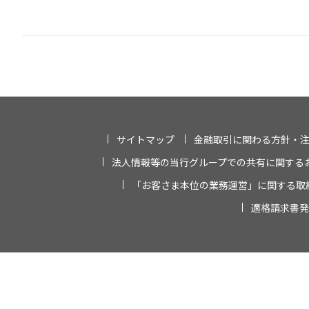
サイトマップ
金融取引に関わる方針・
法人情報等の当行グループでの共有に関する
「お客さま本位の業務運営」に関する取
適格請求書発