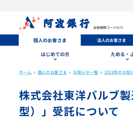
金融機関コード0172
個人のお客さま
法人のお客さま
はじめての方
ためる・
ホーム
個人のお客さま
お知らせ一覧
2023年のお知
株式会社東洋バルブ製造
型）」受託について