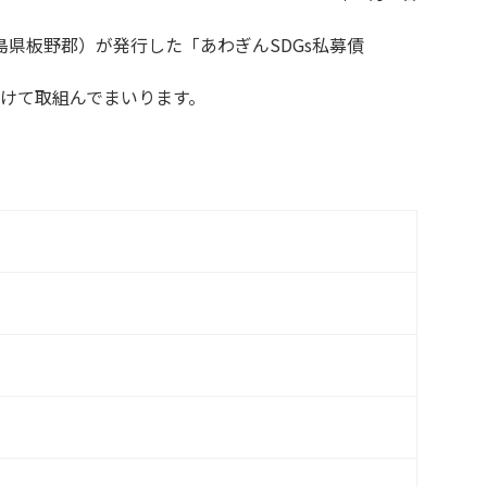
県板野郡）が発行した「あわぎんSDGs私募債
けて取組んでまいります。