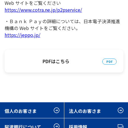
Web サイトをご覧ください
https://www.cotra.ne.jp/p2pservice/
・Ｂａｎｋ Ｐａｙの詳細については、日本電子決済推進
機構の Web サイトをご覧ください。
https://jeppo.jp/
PDFはこちら
個人のお客さま
法人のお客さま
阿波銀行について
採用情報