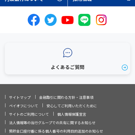
よくあるご質問
サイトマップ
金融取引に関わる方針・注意事項
ペイオフについて
安心してご利用いただくために
サイトのご利用について
個人情報保護宣言
法人情報等の当行グループでの共有に関するお知らせ
預貯金口座付番に係る個人番号の利用目的追加のお知らせ