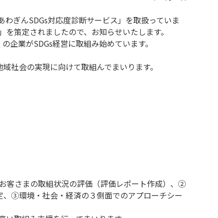
あわぎんSDGs対応度診断サービス」を取扱っていま
書」を策定されましたので、お知らせいたします。
の企業がSDGs経営に取組み始めています。
地域社会の実現に向けて取組んでまいります。
るお客さまの取組状況の評価（評価レポート作成）、②
定、③環境・社会・経済の３側面でのアプローチシー