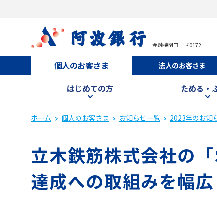
金融機関コード0172
個人のお客さま
法人のお客さま
はじめての方
ためる・
ホーム
個人のお客さま
お知らせ一覧
2023年のお知
立木鉄筋株式会社の「S
達成への取組みを幅広