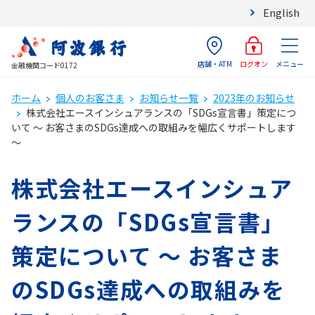
English
店舗・ATM
メニュー
ログオン
金融機関コード0172
ホーム
個人のお客さま
お知らせ一覧
2023年のお知らせ
株式会社エースインシュアランスの「SDGs宣言書」策定につ
いて ～ お客さまのSDGs達成への取組みを幅広くサポートします
～
株式会社エースインシュア
ランスの「SDGs宣言書」
策定について ～ お客さま
のSDGs達成への取組みを