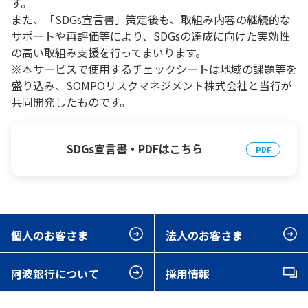
す。
また、「SDGs宣言書」策定後も、取組み内容の継続的な
サポートや再評価等により、SDGsの達成に向けた実効性
の高い取組み支援を行ってまいります。
※本サービスで使用するチェックシートは地域の課題等を
盛り込み、SOMPOリスクマネジメント株式会社と当行が
共同開発したものです。
SDGs宣言書・PDFはこちら
個人のお客さま
法人のお客さま
阿波銀行について
採用情報