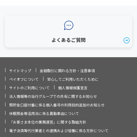
よくあるご質問
サイトマップ
金融取引に関わる方針・注意事項
ペイオフについて
安心してご利用いただくために
サイトのご利用について
個人情報保護宣言
法人情報等の当行グループでの共有に関するお知らせ
預貯金口座付番に係る個人番号の利用目的追加のお知らせ
休眠預金等活用法に係る異動事由について
「お客さま本位の業務運営」に関する取組方針
電子決済等代行業者との連携および協働に係る方針について