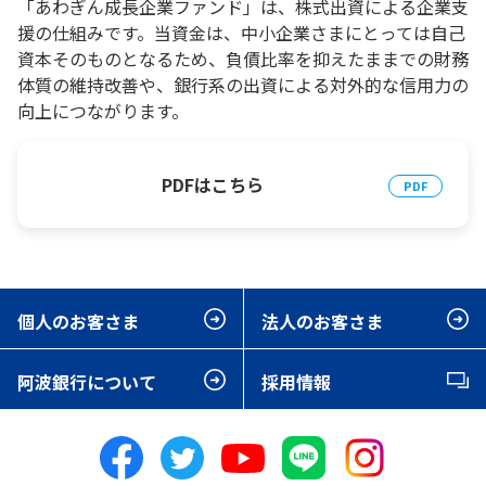
「あわぎん成長企業ファンド」は、株式出資による企業支
援の仕組みです。当資金は、中小企業さまにとっては自己
資本そのものとなるため、負債比率を抑えたままでの財務
体質の維持改善や、銀行系の出資による対外的な信用力の
向上につながります。
PDFはこちら
個人のお客さま
法人のお客さま
阿波銀行について
採用情報