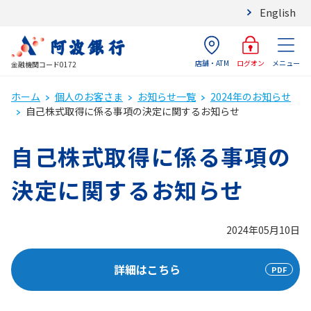
English
店舗・ATM
メニュー
ログオン
金融機関コード0172
ホーム
個人のお客さま
お知らせ一覧
2024年のお知らせ
自己株式取得に係る事項の決定に関するお知らせ
自己株式取得に係る事項の
決定に関するお知らせ
2024年05月10日
詳細はこちら