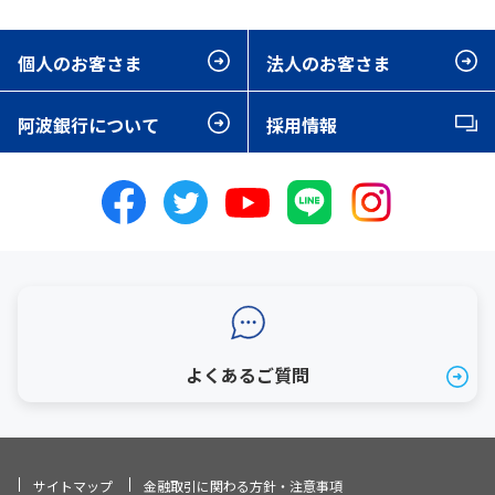
個人のお客さま
法人のお客さま
阿波銀行について
採用情報
よくあるご質問
サイトマップ
金融取引に関わる方針・注意事項