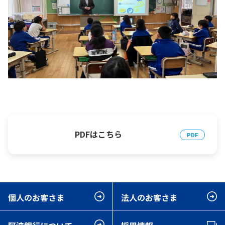
PDFはこちら
個人のお客さま
法人のお客さま