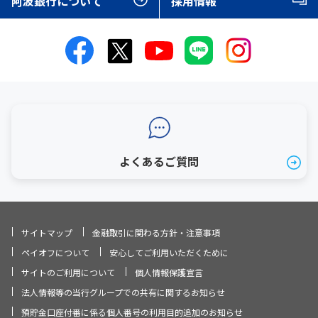
阿波銀行について
採用情報
よくあるご質問
サイトマップ
金融取引に関わる方針・注意事項
ペイオフについて
安心してご利用いただくために
サイトのご利用について
個人情報保護宣言
法人情報等の当行グループでの共有に関するお知らせ
預貯金口座付番に係る個人番号の利用目的追加のお知らせ