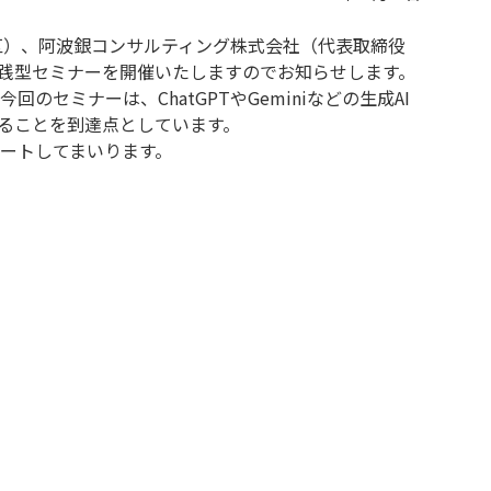
谷区）、阿波銀コンサルティング株式会社（代表取締役
実践型セミナーを開催いたしますのでお知らせします。
セミナーは、ChatGPTやGeminiなどの生成AI
ることを到達点としています。
ートしてまいります。