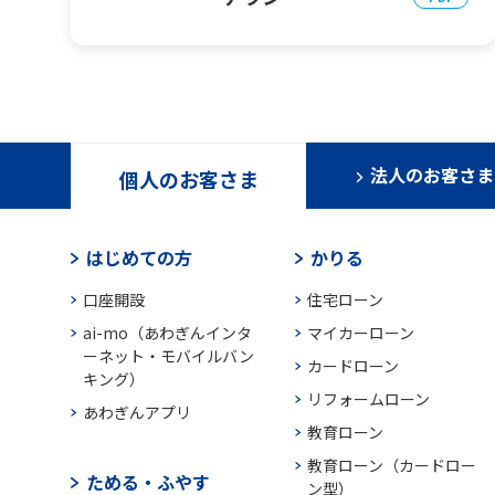
法人のお客さま
個人のお客さま
はじめての方
かりる
口座開設
住宅ローン
ai-mo（あわぎんインタ
マイカーローン
ーネット・モバイルバン
カードローン
キング）
リフォームローン
あわぎんアプリ
教育ローン
教育ローン（カードロー
ためる・ふやす
ン型）