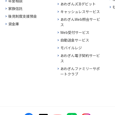
年金相談
あわぎんJCBデビット
家族信託
キャッシュレスサービス
後見制度支援預金
あわぎんWeb照会サービ
貸金庫
ス
Web受付サービス
自動送金サービス
モバイルレジ
あわぎん電子契約サービ
ス
あわぎんファミリーサポ
ートクラブ