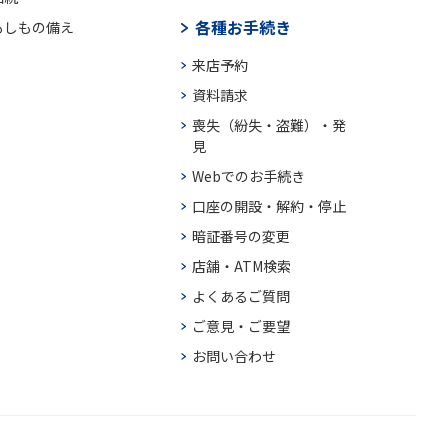
各種お手続き
もしもの備え
来店予約
資料請求
喪失（紛失・盗難）・発
見
Webでのお手続き
口座の開設・解約・停止
暗証番号の変更
店舗・ATM検索
よくあるご質問
ご意見・ご要望
お問い合わせ