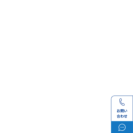
お問い
合わせ