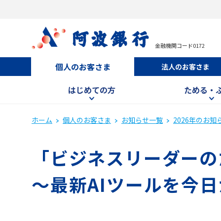
金融機関コード0172
個人のお客さま
法人のお客さま
はじめての方
ためる・
ホーム
個人のお客さま
お知らせ一覧
2026年のお知
「ビジネスリーダーの
～最新AIツールを今