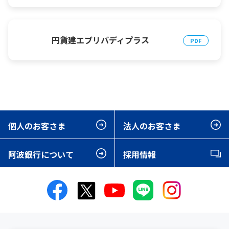
円貨建エブリバディプラス
個人のお客さま
法人のお客さま
阿波銀行について
採用情報