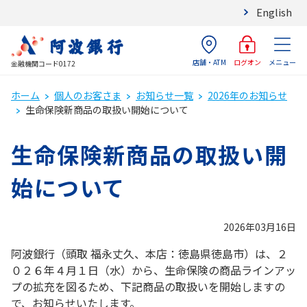
English
店舗・ATM
メニュー
ログオン
金融機関コード0172
ホーム
個人のお客さま
お知らせ一覧
2026年のお知らせ
生命保険新商品の取扱い開始について
生命保険新商品の取扱い開
始について
2026年03月16日
阿波銀行（頭取 福永丈久、本店：徳島県徳島市）は、２
０２６年４月１日（水）から、生命保険の商品ラインアッ
プの拡充を図るため、下記商品の取扱いを開始しますの
で、お知らせいたします。