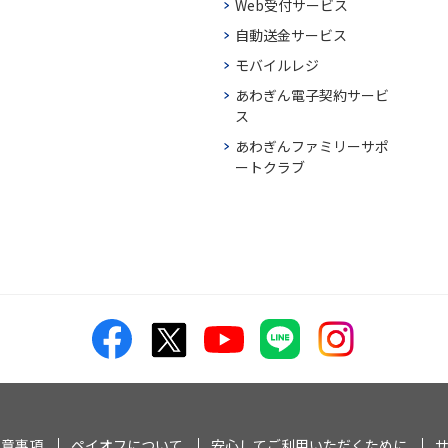
Web受付サービス
自動送金サービス
モバイルレジ
あわぎん電子契約サービ
ス
あわぎんファミリーサポ
ートクラブ
注意事項
ペイオフについて
安心してご利用いただくために