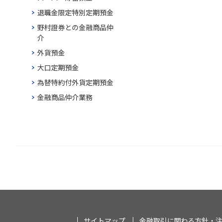
退職金限定特別定期預金
野村證券との金融商品仲
介
外貨預金
大口定期預金
為替特約付外貨定期預金
金融商品仲介業務
サイトマップ
金融取引に関わる方針・