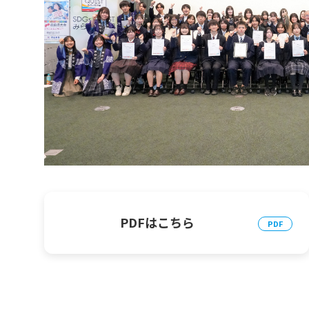
PDFはこちら