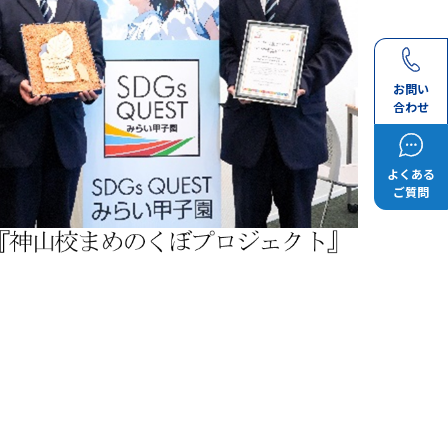
お問い
合わせ
よくある
ご質問